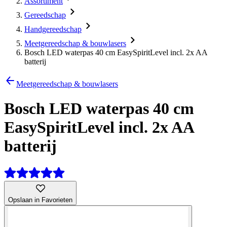
Assortiment
Gereedschap
Handgereedschap
Meetgereedschap & bouwlasers
Bosch LED waterpas 40 cm EasySpiritLevel incl. 2x AA
batterij
Meetgereedschap & bouwlasers
Bosch LED waterpas 40 cm
EasySpiritLevel incl. 2x AA
batterij
Opslaan in Favorieten