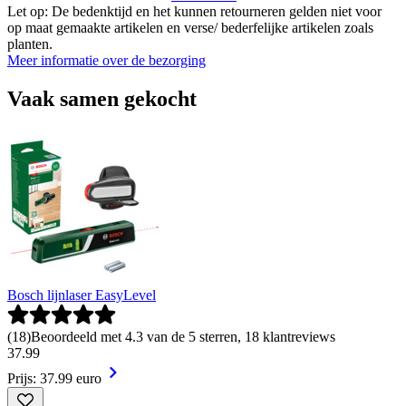
Let op: De bedenktijd en het kunnen retourneren gelden niet voor
op maat gemaakte artikelen en verse/ bederfelijke artikelen zoals
planten.
Meer informatie over de bezorging
Vaak samen gekocht
Bosch lijnlaser EasyLevel
(
18
)
Beoordeeld met 4.3 van de 5 sterren, 18 klantreviews
37
.
99
Prijs: 37.99 euro