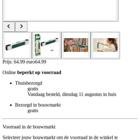
Prijs: 64.99 euro
64
.
99
Online
beperkt op voorraad
Thuisbezorgd
gratis
Vandaag besteld, dinsdag 11 augustus in huis
Bezorgd in bouwmarkt
gratis
Voorraad in de bouwmarkt
Selecteer jouw bouwmarkt om de voorraad in de winkel te