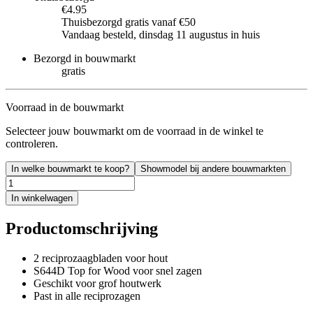
€4.95
Thuisbezorgd gratis vanaf €50
Vandaag besteld, dinsdag 11 augustus in huis
Bezorgd in bouwmarkt
gratis
Voorraad in de bouwmarkt
Selecteer jouw bouwmarkt om de voorraad in de winkel te
controleren.
In welke bouwmarkt te koop?
Showmodel bij andere bouwmarkten
In winkelwagen
Productomschrijving
2 reciprozaagbladen voor hout
S644D Top for Wood voor snel zagen
Geschikt voor grof houtwerk
Past in alle reciprozagen