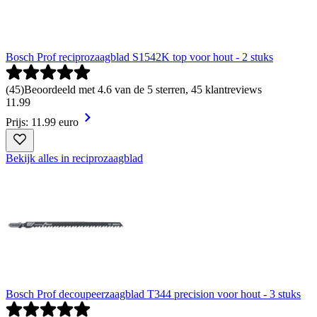
Bosch Prof reciprozaagblad S1542K top voor hout - 2 stuks
(
45
)
Beoordeeld met 4.6 van de 5 sterren, 45 klantreviews
11
.
99
Prijs: 11.99 euro
Bekijk alles in reciprozaagblad
Bosch Prof decoupeerzaagblad T344 precision voor hout - 3 stuks