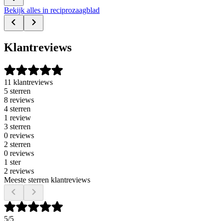
Bekijk alles in reciprozaagblad
Klantreviews
11 klantreviews
5 sterren
8 reviews
4 sterren
1 review
3 sterren
0 reviews
2 sterren
0 reviews
1 ster
2 reviews
Meeste sterren klantreviews
5
/5