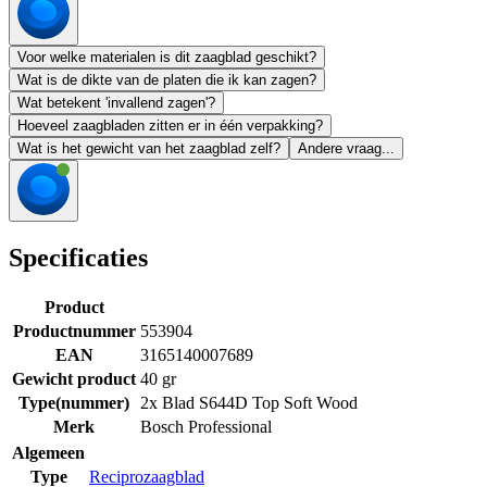
Voor welke materialen is dit zaagblad geschikt?
Wat is de dikte van de platen die ik kan zagen?
Wat betekent 'invallend zagen'?
Hoeveel zaagbladen zitten er in één verpakking?
Wat is het gewicht van het zaagblad zelf?
Andere vraag...
Specificaties
Product
Productnummer
553904
EAN
3165140007689
Gewicht product
40 gr
Type(nummer)
2x Blad S644D Top Soft Wood
Merk
Bosch Professional
Algemeen
Type
Reciprozaagblad