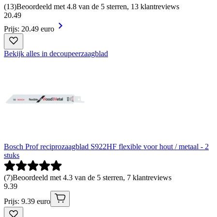
(
13
)
Beoordeeld met 4.8 van de 5 sterren, 13 klantreviews
20
.
49
Prijs: 20.49 euro
Bekijk alles in decoupeerzaagblad
Bosch Prof reciprozaagblad S922HF flexible voor hout / metaal - 2
stuks
(
7
)
Beoordeeld met 4.3 van de 5 sterren, 7 klantreviews
9
.
39
Prijs: 9.39 euro