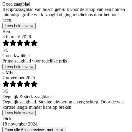
Goed zaagblad
Reciprozaagblad van bosch gebruik voor de sloop van een houten
tuinhuisje groffe werk, zaagblad ging moeiteloos door het hout
heen.
Lees hele review
Ben
3 februari 2026
5
/5
Goed kwaliteit
Prima zaagblad voor redelijke prijs
Lees hele review
CMB
7 november 2025
5
/5
Degelijk & sterk zaagblad
Degelijk zaagblad. Stevige uitvoering en erg scherp. Door de wat
kortere lengte minder kans op breken.
Lees hele review
Dick
18 november 2024
Toon alle 6 klantreviews met tekst