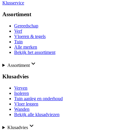
Klusservice
Assortiment
Gereedschap
Verf
Vloeren & tegels
Tuin
Alle merken
Bekijk het assortiment
Assortiment
Klusadvies
Verven
Isoleren
Tuin aanleg en onderhoud
Vloer leggen
Wanden
Bekijk alle klusadviezen
Klusadvies