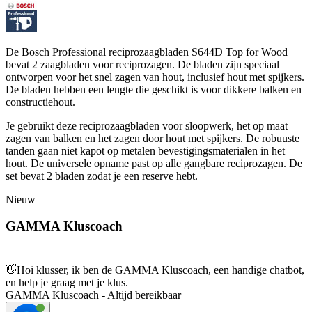
De Bosch Professional reciprozaagbladen S644D Top for Wood
bevat 2 zaagbladen voor reciprozagen. De bladen zijn speciaal
ontworpen voor het snel zagen van hout, inclusief hout met spijkers.
De bladen hebben een lengte die geschikt is voor dikkere balken en
constructiehout.
Je gebruikt deze reciprozaagbladen voor sloopwerk, het op maat
zagen van balken en het zagen door hout met spijkers. De robuuste
tanden gaan niet kapot op metalen bevestigingsmaterialen in het
hout. De universele opname past op alle gangbare reciprozagen. De
set bevat 2 bladen zodat je een reserve hebt.
Nieuw
GAMMA Kluscoach
👋
Hoi klusser, ik ben de GAMMA Kluscoach, een handige chatbot,
en help je graag met je klus.
GAMMA Kluscoach - Altijd bereikbaar