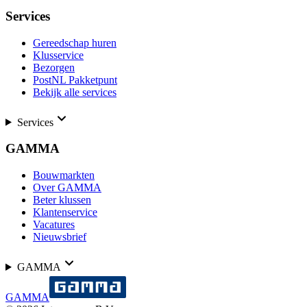
Services
Gereedschap huren
Klusservice
Bezorgen
PostNL Pakketpunt
Bekijk alle services
Services
GAMMA
Bouwmarkten
Over GAMMA
Beter klussen
Klantenservice
Vacatures
Nieuwsbrief
GAMMA
GAMMA