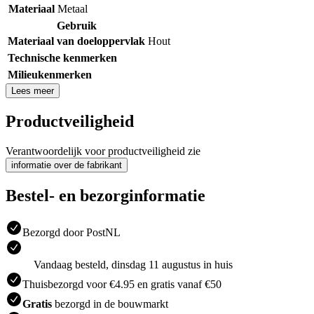
Materiaal
Metaal
Gebruik
Materiaal van doeloppervlak
Hout
Technische kenmerken
Milieukenmerken
Lees meer
Productveiligheid
Verantwoordelijk voor productveiligheid zie
informatie over de fabrikant
Bestel- en bezorginformatie
Bezorgd door PostNL
Vandaag besteld, dinsdag 11 augustus in huis
Thuisbezorgd voor €4.95 en gratis vanaf €50
Gratis
bezorgd in de bouwmarkt