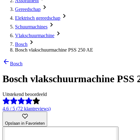
Assortiment
Gereedschap
Elektrisch gereedschap
Schuurmachines
Vlakschuurmachine
Bosch
Bosch vlakschuurmachine PSS 250 AE
Bosch
Bosch vlakschuurmachine PSS 
Uitstekend beoordeeld
4.6 / 5 (72 klantreviews)
Opslaan in Favorieten