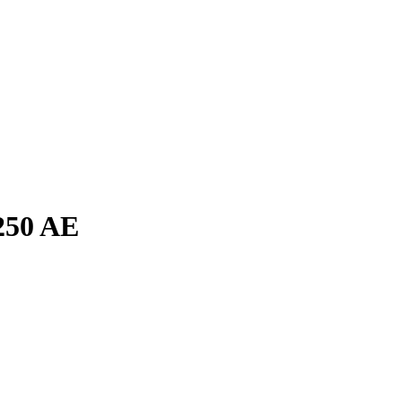
250 AE