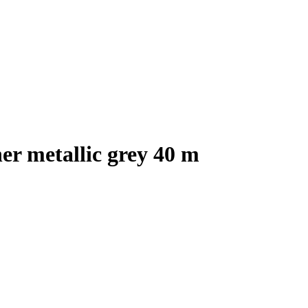
r metallic grey 40 m