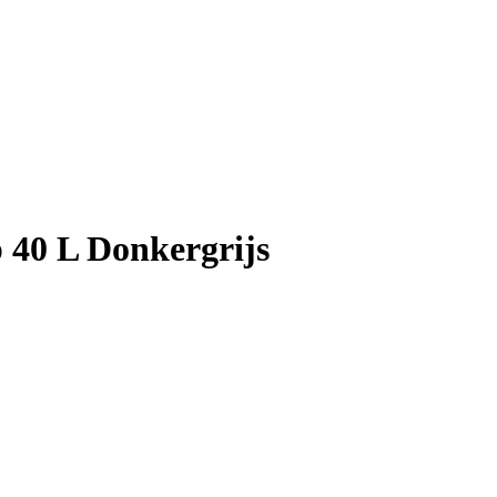
 40 L Donkergrijs