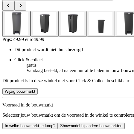
Prijs: 49.99 euro
49
.
99
Dit product wordt niet thuis bezorgd
Click & collect
gratis
Vandaag besteld, al na een uur af te halen in jouw bouw
Dit product is in deze winkel niet voor Click & Collect beschikbaar.
Wijzig bouwmarkt
Voorraad in de bouwmarkt
Selecteer jouw bouwmarkt om de voorraad in de winkel te controlere
In welke bouwmarkt te koop?
Showmodel bij andere bouwmarkten