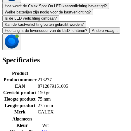
Hoe wordt de Calex Spot On LED kastverlichting bevestigd?
Welke batterijen zijn nodig voor de kastverlichting?
Is de LED verlichting dimbaar?
Kan de kastverlichting buiten gebruikt worden?
Hoe lang is de levensduur van de LED lichtbron?
Andere vraag...
Specificaties
Product
Productnummer
213237
EAN
8712879151005
Gewicht product
150 gr
Hoogte product
75 mm
Lengte product
275 mm
Merk
CALEX
Algemeen
Kleur
Wit