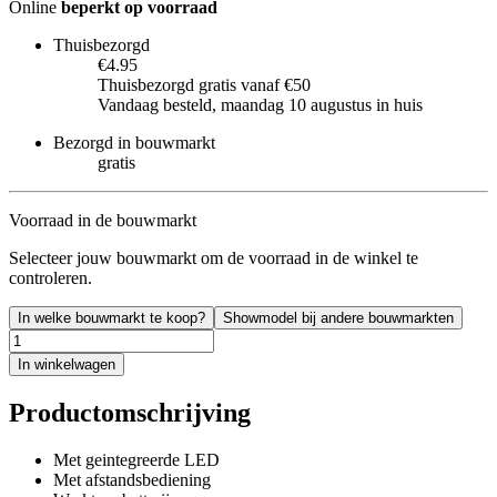
Online
beperkt op voorraad
Thuisbezorgd
€4.95
Thuisbezorgd gratis vanaf €50
Vandaag besteld, maandag 10 augustus in huis
Bezorgd in bouwmarkt
gratis
Voorraad in de bouwmarkt
Selecteer jouw bouwmarkt om de voorraad in de winkel te
controleren.
In welke bouwmarkt te koop?
Showmodel bij andere bouwmarkten
In winkelwagen
Productomschrijving
Met geintegreerde LED
Met afstandsbediening