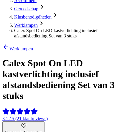
Assortiment
Gereedschap
Klusbenodigdheden
Werklampen
Calex Spot On LED kastverlichting inclusief
afstandsbediening Set van 3 stuks
Werklampen
Calex Spot On LED
kastverlichting inclusief
afstandsbediening Set van 3
stuks
3.1 / 5 (21 klantreviews)