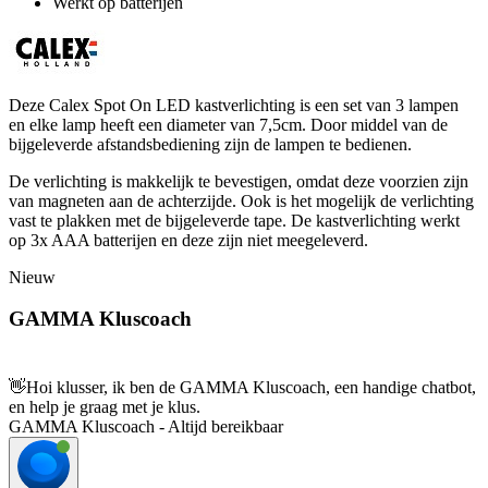
Werkt op batterijen
Deze Calex Spot On LED kastverlichting is een set van 3 lampen
en elke lamp heeft een diameter van 7,5cm. Door middel van de
bijgeleverde afstandsbediening zijn de lampen te bedienen.
De verlichting is makkelijk te bevestigen, omdat deze voorzien zijn
van magneten aan de achterzijde. Ook is het mogelijk de verlichting
vast te plakken met de bijgeleverde tape. De kastverlichting werkt
op 3x AAA batterijen en deze zijn niet meegeleverd.
Nieuw
GAMMA Kluscoach
👋
Hoi klusser, ik ben de GAMMA Kluscoach, een handige chatbot,
en help je graag met je klus.
GAMMA Kluscoach - Altijd bereikbaar