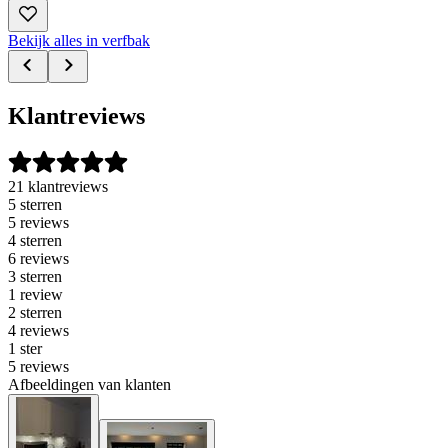
Bekijk alles in verfbak
Klantreviews
21 klantreviews
5 sterren
5 reviews
4 sterren
6 reviews
3 sterren
1 review
2 sterren
4 reviews
1 ster
5 reviews
Afbeeldingen van klanten