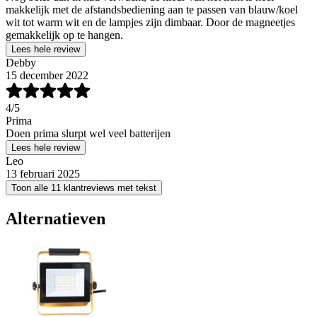
makkelijk met de afstandsbediening aan te passen van blauw/koel
wit tot warm wit en de lampjes zijn dimbaar. Door de magneetjes
gemakkelijk op te hangen.
Lees hele review
Debby
15 december 2022
4
/5
Prima
Doen prima slurpt wel veel batterijen
Lees hele review
Leo
13 februari 2025
Toon alle 11 klantreviews met tekst
Alternatieven