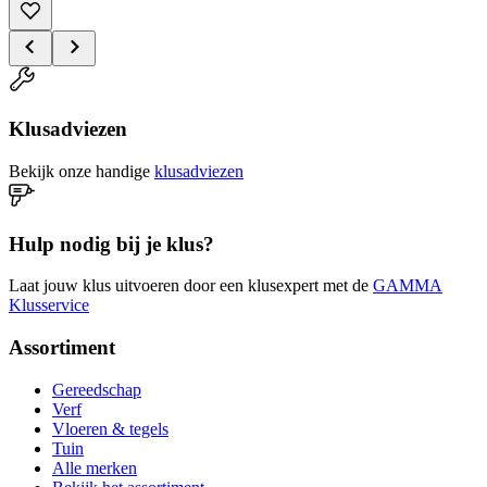
Klusadviezen
Bekijk onze handige
klusadviezen
Hulp nodig bij je klus?
Laat jouw klus uitvoeren door een klusexpert met de
GAMMA
Klusservice
Assortiment
Gereedschap
Verf
Vloeren & tegels
Tuin
Alle merken