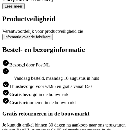
Lees meer
Productveiligheid
Verantwoordelijk voor productveiligheid zie
informatie over de fabrikant
Bestel- en bezorginformatie
Bezorgd door PostNL
Vandaag besteld, maandag 10 augustus in huis
Thuisbezorgd voor €4.95 en gratis vanaf €50
Gratis
bezorgd in de bouwmarkt
Gratis
retourneren in de bouwmarkt
Gratis retourneren in de bouwmarkt
Je kunt dit artikel binnen 30 dagen na aankoop naar ons terugsturen