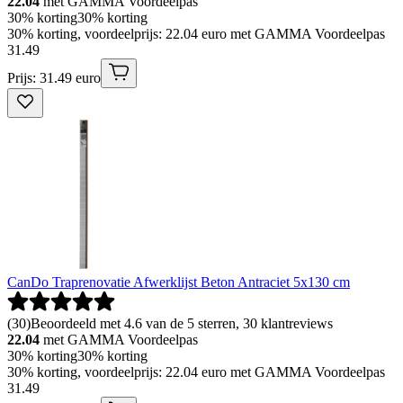
22.04
met GAMMA Voordeelpas
30% korting
30% korting
30% korting, voordeelprijs: 22.04 euro met GAMMA Voordeelpas
31
.
49
Prijs: 31.49 euro
CanDo Traprenovatie Afwerklijst Beton Antraciet 5x130 cm
(
30
)
Beoordeeld met 4.6 van de 5 sterren, 30 klantreviews
22.04
met GAMMA Voordeelpas
30% korting
30% korting
30% korting, voordeelprijs: 22.04 euro met GAMMA Voordeelpas
31
.
49