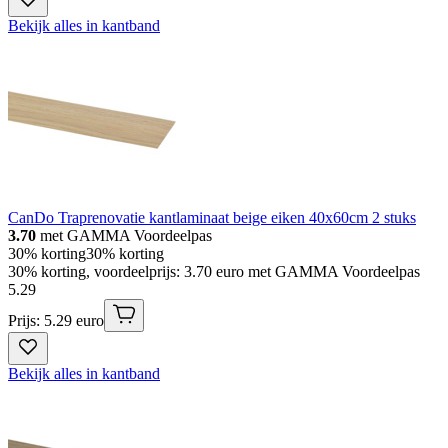
Bekijk alles in kantband
CanDo Traprenovatie kantlaminaat beige eiken 40x60cm 2 stuks
3.70
met GAMMA Voordeelpas
30% korting
30% korting
30% korting, voordeelprijs: 3.70 euro met GAMMA Voordeelpas
5
.
29
Prijs: 5.29 euro
Bekijk alles in kantband