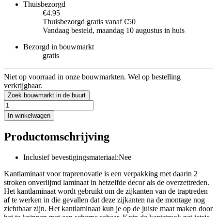
Thuisbezorgd
€4.95
Thuisbezorgd gratis vanaf €50
Vandaag besteld, maandag 10 augustus in huis
Bezorgd in bouwmarkt
gratis
Niet op voorraad in onze bouwmarkten. Wel op bestelling
verkrijgbaar.
Zoek bouwmarkt in de buurt
In winkelwagen
Productomschrijving
Inclusief bevestigingsmateriaal:Nee
Kantlaminaat voor traprenovatie is een verpakking met daarin 2
stroken onverlijmd laminaat in hetzelfde decor als de overzettreden.
Het kantlaminaat wordt gebruikt om de zijkanten van de traptreden
af te werken in die gevallen dat deze zijkanten na de montage nog
zichtbaar zijn. Het kantlaminaat kun je op de juiste maat maken door