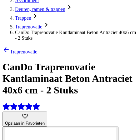
Assortiment
Deuren, ramen & trappen
Trappen
Traprenovatie
CanDo Traprenovatie Kantlaminaat Beton Antraciet 40x6 cm
- 2 Stuks
Traprenovatie
CanDo Traprenovatie
Kantlaminaat Beton Antraciet
40x6 cm - 2 Stuks
Opslaan in Favorieten