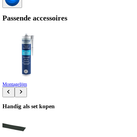
Passende accessoires
Montagelijm
Handig als set kopen