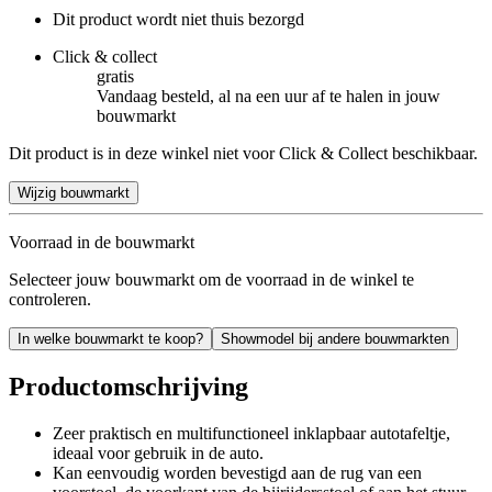
Dit product wordt niet thuis bezorgd
Click & collect
gratis
Vandaag besteld, al na een uur af te halen in jouw
bouwmarkt
Dit product is in deze winkel niet voor Click & Collect beschikbaar.
Wijzig bouwmarkt
Voorraad in de bouwmarkt
Selecteer jouw bouwmarkt om de voorraad in de winkel te
controleren.
In welke bouwmarkt te koop?
Showmodel bij andere bouwmarkten
Productomschrijving
Zeer praktisch en multifunctioneel inklapbaar autotafeltje,
ideaal voor gebruik in de auto.
Kan eenvoudig worden bevestigd aan de rug van een