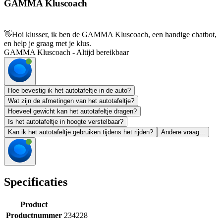
GAMMA Kluscoach
👋
Hoi klusser, ik ben de GAMMA Kluscoach, een handige chatbot,
en help je graag met je klus.
GAMMA Kluscoach - Altijd bereikbaar
Hoe bevestig ik het autotafeltje in de auto?
Wat zijn de afmetingen van het autotafeltje?
Hoeveel gewicht kan het autotafeltje dragen?
Is het autotafeltje in hoogte verstelbaar?
Kan ik het autotafeltje gebruiken tijdens het rijden?
Andere vraag...
Specificaties
Product
Productnummer
234228