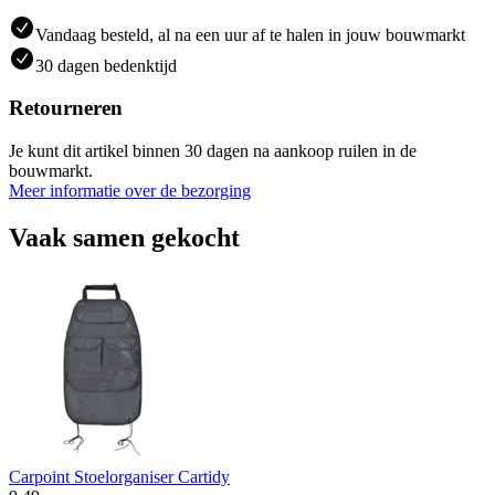
Vandaag besteld, al na een uur af te halen in jouw bouwmarkt
30 dagen bedenktijd
Retourneren
Je kunt dit artikel binnen 30 dagen na aankoop ruilen in de
bouwmarkt.
Meer informatie over de bezorging
Vaak samen gekocht
Carpoint Stoelorganiser Cartidy