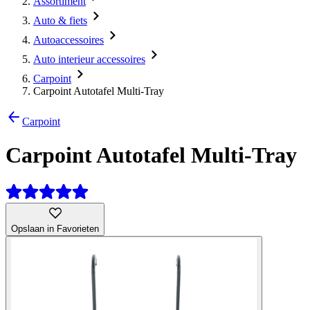
Assortiment
Auto & fiets
Autoaccessoires
Auto interieur accessoires
Carpoint
Carpoint Autotafel Multi-Tray
Carpoint
Carpoint Autotafel Multi-Tray
Opslaan in Favorieten