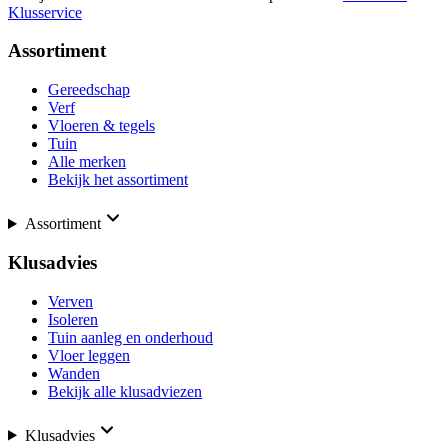
Klusservice
Assortiment
Gereedschap
Verf
Vloeren & tegels
Tuin
Alle merken
Bekijk het assortiment
Assortiment
Klusadvies
Verven
Isoleren
Tuin aanleg en onderhoud
Vloer leggen
Wanden
Bekijk alle klusadviezen
Klusadvies