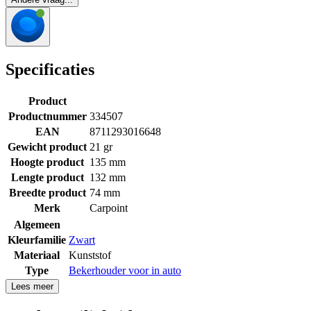
Specificaties
Product
Productnummer
334507
EAN
8711293016648
Gewicht product
21 gr
Hoogte product
135 mm
Lengte product
132 mm
Breedte product
74 mm
Merk
Carpoint
Algemeen
Kleurfamilie
Zwart
Materiaal
Kunststof
Type
Bekerhouder voor in auto
Lees meer