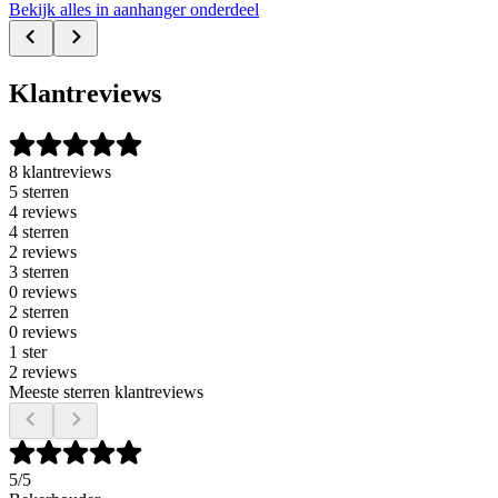
Bekijk alles in aanhanger onderdeel
Klantreviews
8 klantreviews
5 sterren
4 reviews
4 sterren
2 reviews
3 sterren
0 reviews
2 sterren
0 reviews
1 ster
2 reviews
Meeste sterren klantreviews
5
/5