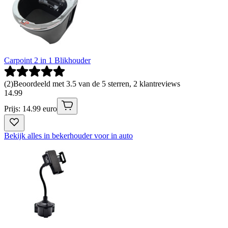
Carpoint 2 in 1 Blikhouder
(
2
)
Beoordeeld met 3.5 van de 5 sterren, 2 klantreviews
14
.
99
Prijs: 14.99 euro
Bekijk alles in bekerhouder voor in auto