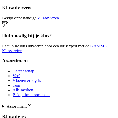
Klusadviezen
Bekijk onze handige
klusadviezen
Hulp nodig bij je klus?
Laat jouw klus uitvoeren door een klusexpert met de
GAMMA
Klusservice
Assortiment
Gereedschap
Verf
Vloeren & tegels
Tuin
Alle merken
Bekijk het assortiment
Assortiment
Klusadvies