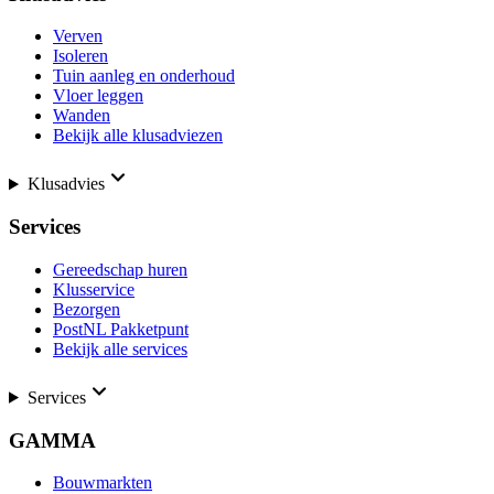
Verven
Isoleren
Tuin aanleg en onderhoud
Vloer leggen
Wanden
Bekijk alle klusadviezen
Klusadvies
Services
Gereedschap huren
Klusservice
Bezorgen
PostNL Pakketpunt
Bekijk alle services
Services
GAMMA
Bouwmarkten