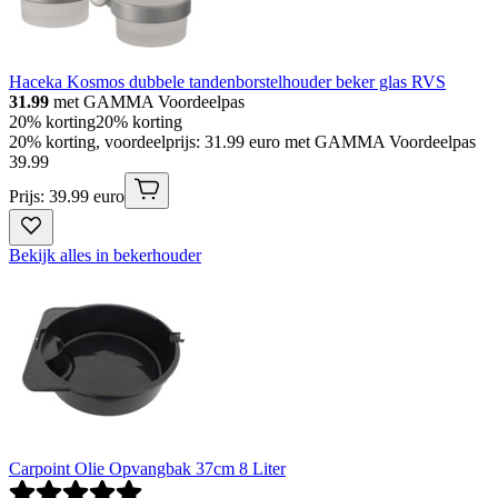
Haceka Kosmos dubbele tandenborstelhouder beker glas RVS
31.99
met GAMMA Voordeelpas
20% korting
20% korting
20% korting, voordeelprijs: 31.99 euro met GAMMA Voordeelpas
39
.
99
Prijs: 39.99 euro
Bekijk alles in bekerhouder
Carpoint Olie Opvangbak 37cm 8 Liter