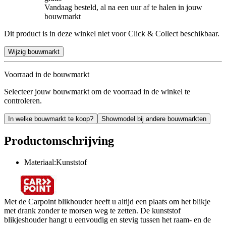
Vandaag besteld, al na een uur af te halen in jouw
bouwmarkt
Dit product is in deze winkel niet voor Click & Collect beschikbaar.
Wijzig bouwmarkt
Voorraad in de bouwmarkt
Selecteer jouw bouwmarkt om de voorraad in de winkel te
controleren.
In welke bouwmarkt te koop?
Showmodel bij andere bouwmarkten
Productomschrijving
Materiaal:Kunststof
Met de Carpoint blikhouder heeft u altijd een plaats om het blikje
met drank zonder te morsen weg te zetten. De kunststof
blikjeshouder hangt u eenvoudig en stevig tussen het raam- en de