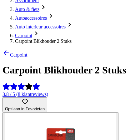
Assortiment
Auto & fiets
Autoaccessoires
Auto interieur accessoires
Carpoint
Carpoint Blikhouder 2 Stuks
Carpoint
Carpoint Blikhouder 2 Stuks
3.8 / 5 (8 klantreviews)
Opslaan in Favorieten