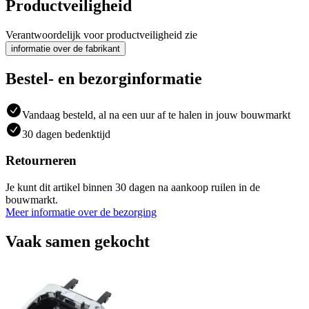
Productveiligheid
Verantwoordelijk voor productveiligheid zie
informatie over de fabrikant
Bestel- en bezorginformatie
Vandaag besteld, al na een uur af te halen in jouw bouwmarkt
30 dagen bedenktijd
Retourneren
Je kunt dit artikel binnen 30 dagen na aankoop ruilen in de
bouwmarkt.
Meer informatie over de bezorging
Vaak samen gekocht