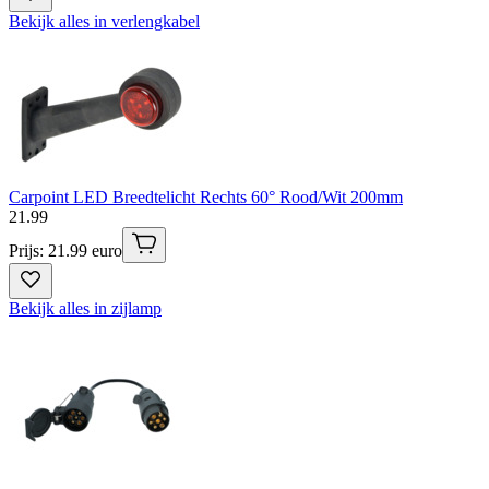
Bekijk alles in verlengkabel
Carpoint LED Breedtelicht Rechts 60° Rood/Wit 200mm
21
.
99
Prijs: 21.99 euro
Bekijk alles in zijlamp