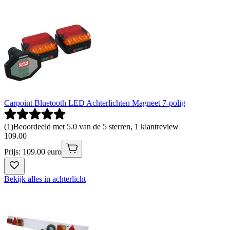
Carpoint Bluetooth LED Achterlichten Magneet 7-polig
(
1
)
Beoordeeld met 5.0 van de 5 sterren, 1 klantreview
109
.
00
Prijs: 109.00 euro
Bekijk alles in achterlicht