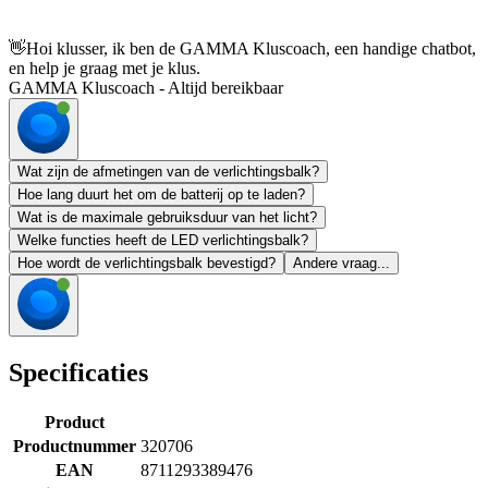
👋
Hoi klusser, ik ben de GAMMA Kluscoach, een handige chatbot,
en help je graag met je klus.
GAMMA Kluscoach - Altijd bereikbaar
Wat zijn de afmetingen van de verlichtingsbalk?
Hoe lang duurt het om de batterij op te laden?
Wat is de maximale gebruiksduur van het licht?
Welke functies heeft de LED verlichtingsbalk?
Hoe wordt de verlichtingsbalk bevestigd?
Andere vraag...
Specificaties
Product
Productnummer
320706
EAN
8711293389476