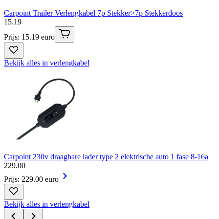
Carpoint Trailer Verlengkabel 7p Stekker>7p Stekkerdoos
15
.
19
Prijs: 15.19 euro
Bekijk alles in verlengkabel
Carpoint 230v draagbare lader type 2 elektrische auto 1 fase 8-16a
229
.
00
Prijs: 229.00 euro
Bekijk alles in verlengkabel