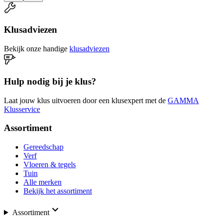
Klusadviezen
Bekijk onze handige
klusadviezen
Hulp nodig bij je klus?
Laat jouw klus uitvoeren door een klusexpert met de
GAMMA
Klusservice
Assortiment
Gereedschap
Verf
Vloeren & tegels
Tuin
Alle merken
Bekijk het assortiment
Assortiment