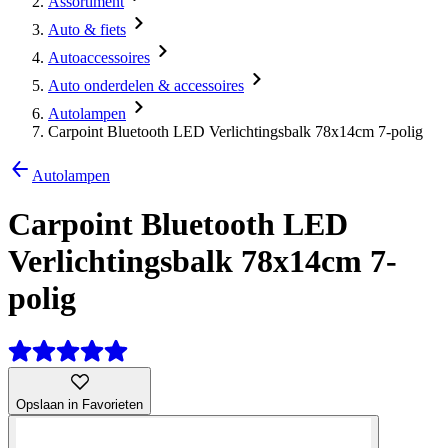
Assortiment
Auto & fiets
Autoaccessoires
Auto onderdelen & accessoires
Autolampen
Carpoint Bluetooth LED Verlichtingsbalk 78x14cm 7-polig
Autolampen
Carpoint Bluetooth LED
Verlichtingsbalk 78x14cm 7-
polig
Opslaan in Favorieten