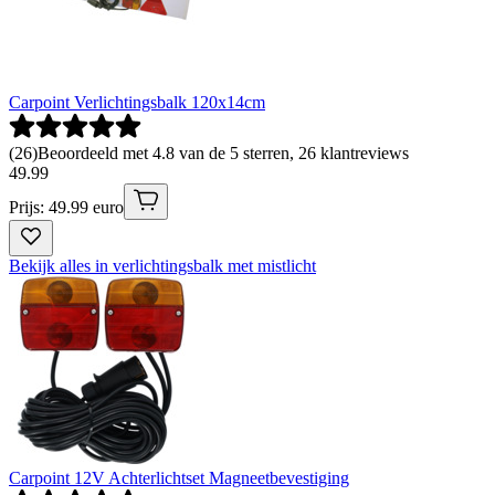
Carpoint Verlichtingsbalk 120x14cm
(
26
)
Beoordeeld met 4.8 van de 5 sterren, 26 klantreviews
49
.
99
Prijs: 49.99 euro
Bekijk alles in verlichtingsbalk met mistlicht
Carpoint 12V Achterlichtset Magneetbevestiging