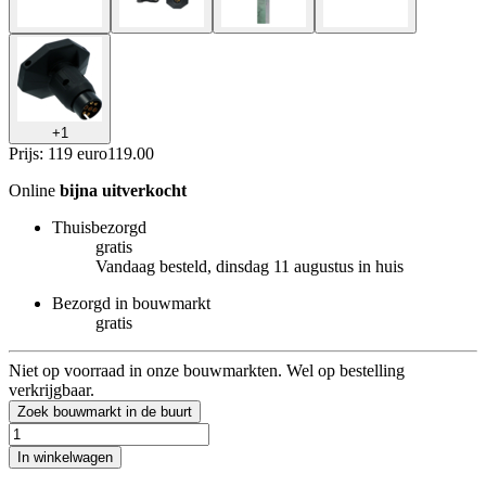
+
1
Prijs: 119 euro
119
.
00
Online
bijna uitverkocht
Thuisbezorgd
gratis
Vandaag besteld, dinsdag 11 augustus in huis
Bezorgd in bouwmarkt
gratis
Niet op voorraad in onze bouwmarkten. Wel op bestelling
verkrijgbaar.
Zoek bouwmarkt in de buurt
In winkelwagen