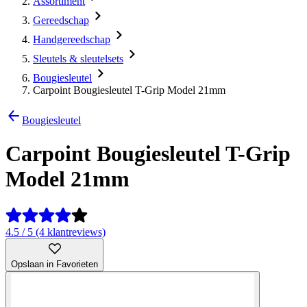
Assortiment
Gereedschap
Handgereedschap
Sleutels & sleutelsets
Bougiesleutel
Carpoint Bougiesleutel T-Grip Model 21mm
Bougiesleutel
Carpoint Bougiesleutel T-Grip
Model 21mm
4.5 / 5 (4 klantreviews)
Opslaan in Favorieten