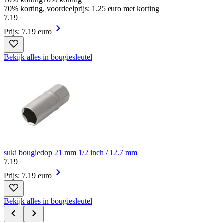
70% korting, voordeelprijs: 1.25 euro met korting
7
.
19
Prijs: 7.19 euro
Bekijk alles in bougiesleutel
suki bougiedop 21 mm 1/2 inch / 12.7 mm
7
.
19
Prijs: 7.19 euro
Bekijk alles in bougiesleutel