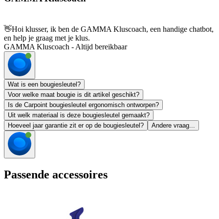
👋
Hoi klusser, ik ben de GAMMA Kluscoach, een handige chatbot,
en help je graag met je klus.
GAMMA Kluscoach - Altijd bereikbaar
Wat is een bougiesleutel?
Voor welke maat bougie is dit artikel geschikt?
Is de Carpoint bougiesleutel ergonomisch ontworpen?
Uit welk materiaal is deze bougiesleutel gemaakt?
Hoeveel jaar garantie zit er op de bougiesleutel?
Andere vraag...
Passende accessoires