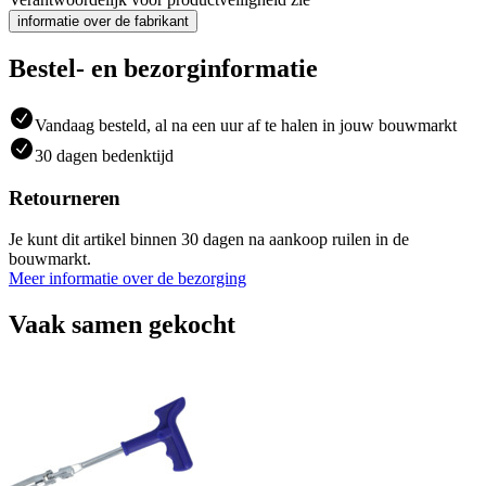
informatie over de fabrikant
Bestel- en bezorginformatie
Vandaag besteld, al na een uur af te halen in jouw bouwmarkt
30 dagen bedenktijd
Retourneren
Je kunt dit artikel binnen 30 dagen na aankoop ruilen in de
bouwmarkt.
Meer informatie over de bezorging
Vaak samen gekocht