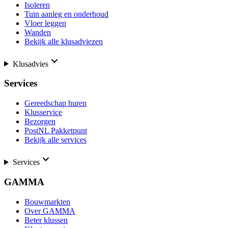
Isoleren
Tuin aanleg en onderhoud
Vloer leggen
Wanden
Bekijk alle klusadviezen
Klusadvies
Services
Gereedschap huren
Klusservice
Bezorgen
PostNL Pakketpunt
Bekijk alle services
Services
GAMMA
Bouwmarkten
Over GAMMA
Beter klussen