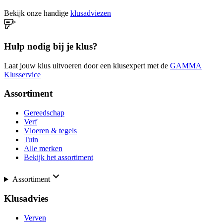
Bekijk onze handige
klusadviezen
Hulp nodig bij je klus?
Laat jouw klus uitvoeren door een klusexpert met de
GAMMA
Klusservice
Assortiment
Gereedschap
Verf
Vloeren & tegels
Tuin
Alle merken
Bekijk het assortiment
Assortiment
Klusadvies
Verven