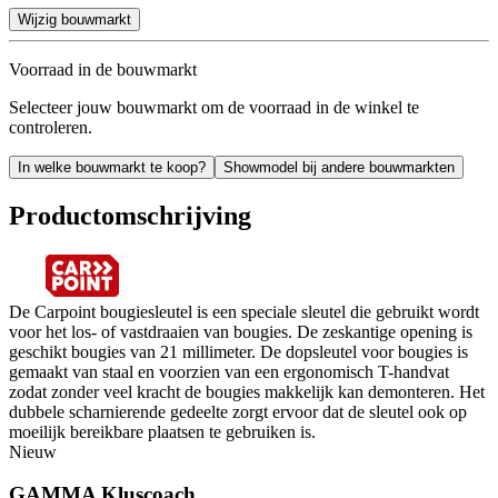
Wijzig bouwmarkt
Voorraad in de bouwmarkt
Selecteer jouw bouwmarkt om de voorraad in de winkel te
controleren.
In welke bouwmarkt te koop?
Showmodel bij andere bouwmarkten
Productomschrijving
De Carpoint bougiesleutel is een speciale sleutel die gebruikt wordt
voor het los- of vastdraaien van bougies. De zeskantige opening is
geschikt bougies van 21 millimeter. De dopsleutel voor bougies is
gemaakt van staal en voorzien van een ergonomisch T-handvat
zodat zonder veel kracht de bougies makkelijk kan demonteren. Het
dubbele scharnierende gedeelte zorgt ervoor dat de sleutel ook op
moeilijk bereikbare plaatsen te gebruiken is.
Nieuw
GAMMA Kluscoach