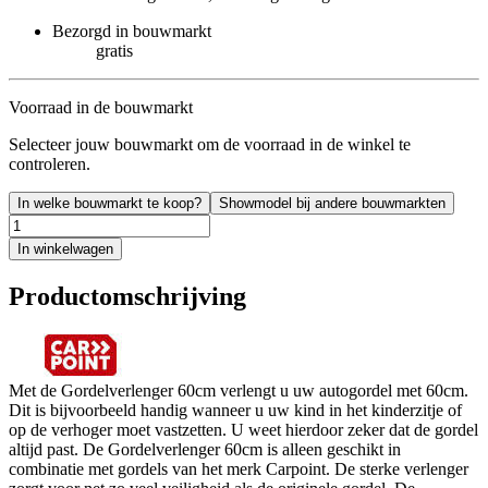
Bezorgd in bouwmarkt
gratis
Voorraad in de bouwmarkt
Selecteer jouw bouwmarkt om de voorraad in de winkel te
controleren.
In welke bouwmarkt te koop?
Showmodel bij andere bouwmarkten
In winkelwagen
Productomschrijving
Met de Gordelverlenger 60cm verlengt u uw autogordel met 60cm.
Dit is bijvoorbeeld handig wanneer u uw kind in het kinderzitje of
op de verhoger moet vastzetten. U weet hierdoor zeker dat de gordel
altijd past. De Gordelverlenger 60cm is alleen geschikt in
combinatie met gordels van het merk Carpoint. De sterke verlenger