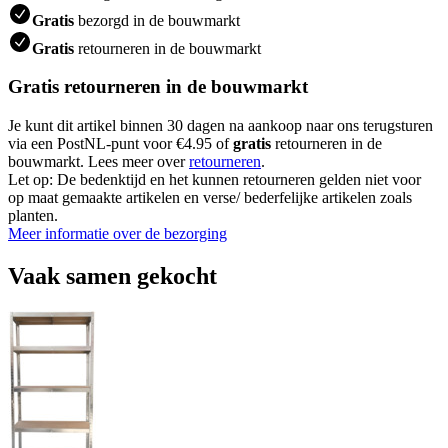
Gratis
bezorgd in de bouwmarkt
Gratis
retourneren in de bouwmarkt
Gratis retourneren in de bouwmarkt
Je kunt dit artikel binnen 30 dagen na aankoop naar ons terugsturen
via een PostNL-punt voor €4.95 of
gratis
retourneren in de
bouwmarkt. Lees meer over
retourneren
.
Let op: De bedenktijd en het kunnen retourneren gelden niet voor
op maat gemaakte artikelen en verse/ bederfelijke artikelen zoals
planten.
Meer informatie over de bezorging
Vaak samen gekocht