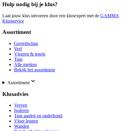
Hulp nodig bij je klus?
Laat jouw klus uitvoeren door een klusexpert met de
GAMMA
Klusservice
Assortiment
Gereedschap
Verf
Vloeren & tegels
Tuin
Alle merken
Bekijk het assortiment
Assortiment
Klusadvies
Verven
Isoleren
Tuin aanleg en onderhoud
Vloer leggen
Wanden