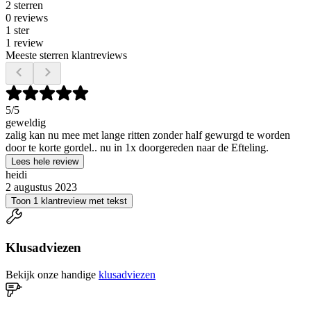
2 sterren
0 reviews
1 ster
1 review
Meeste sterren klantreviews
5
/5
geweldig
zalig kan nu mee met lange ritten zonder half gewurgd te worden
door te korte gordel.. nu in 1x doorgereden naar de Efteling.
Lees hele review
heidi
2 augustus 2023
Toon 1 klantreview met tekst
Klusadviezen
Bekijk onze handige
klusadviezen