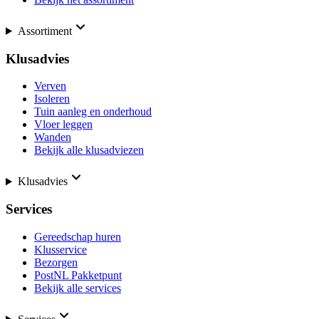
Assortiment
Klusadvies
Verven
Isoleren
Tuin aanleg en onderhoud
Vloer leggen
Wanden
Bekijk alle klusadviezen
Klusadvies
Services
Gereedschap huren
Klusservice
Bezorgen
PostNL Pakketpunt
Bekijk alle services