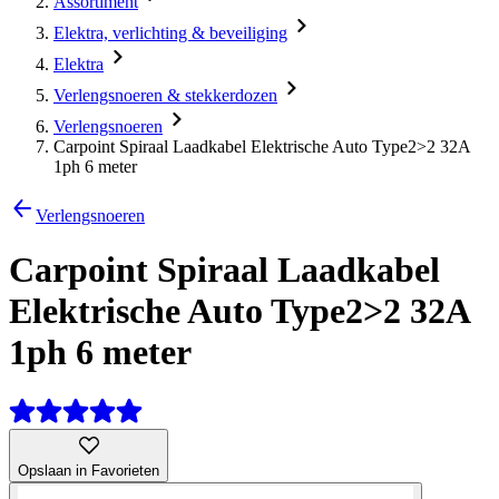
Assortiment
Elektra, verlichting & beveiliging
Elektra
Verlengsnoeren & stekkerdozen
Verlengsnoeren
Carpoint Spiraal Laadkabel Elektrische Auto Type2>2 32A
1ph 6 meter
Verlengsnoeren
Carpoint Spiraal Laadkabel
Elektrische Auto Type2>2 32A
1ph 6 meter
Opslaan in Favorieten