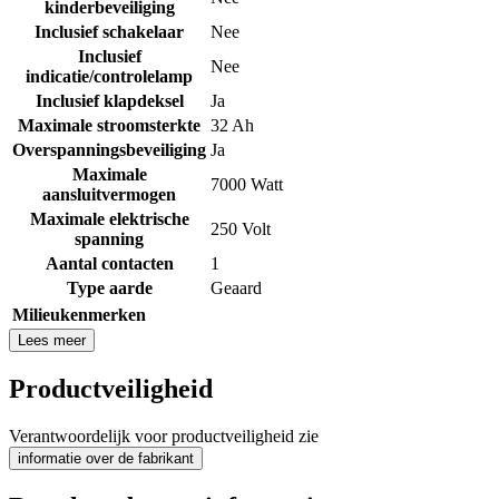
kinderbeveiliging
Inclusief schakelaar
Nee
Inclusief
Nee
indicatie/controlelamp
Inclusief klapdeksel
Ja
Maximale stroomsterkte
32 Ah
Overspanningsbeveiliging
Ja
Maximale
7000 Watt
aansluitvermogen
Maximale elektrische
250 Volt
spanning
Aantal contacten
1
Type aarde
Geaard
Milieukenmerken
Lees meer
Productveiligheid
Verantwoordelijk voor productveiligheid zie
informatie over de fabrikant