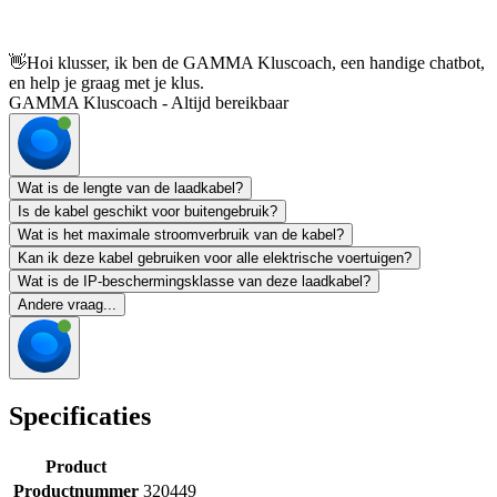
👋
Hoi klusser, ik ben de GAMMA Kluscoach, een handige chatbot,
en help je graag met je klus.
GAMMA Kluscoach - Altijd bereikbaar
Wat is de lengte van de laadkabel?
Is de kabel geschikt voor buitengebruik?
Wat is het maximale stroomverbruik van de kabel?
Kan ik deze kabel gebruiken voor alle elektrische voertuigen?
Wat is de IP-beschermingsklasse van deze laadkabel?
Andere vraag...
Specificaties
Product
Productnummer
320449