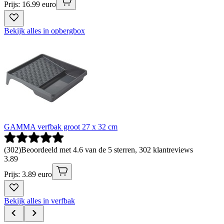
Prijs: 16.99 euro
Bekijk alles in opbergbox
GAMMA verfbak groot 27 x 32 cm
(
302
)
Beoordeeld met 4.6 van de 5 sterren, 302 klantreviews
3
.
89
Prijs: 3.89 euro
Bekijk alles in verfbak