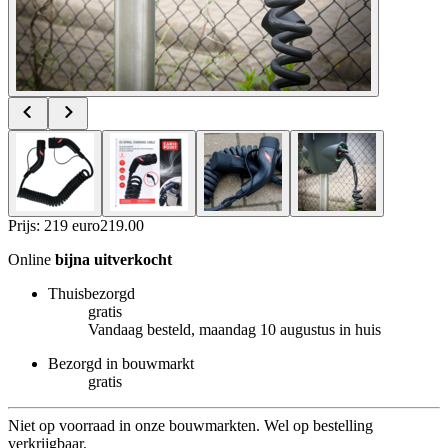
Prijs: 219 euro
219
.
00
Online
bijna uitverkocht
Thuisbezorgd
gratis
Vandaag besteld, maandag 10 augustus in huis
Bezorgd in bouwmarkt
gratis
Niet op voorraad in onze bouwmarkten. Wel op bestelling
verkrijgbaar.