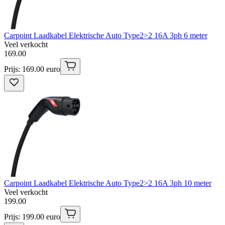
Carpoint Laadkabel Elektrische Auto Type2>2 16A 3ph 6 meter
Veel verkocht
169
.
00
Prijs: 169.00 euro
Carpoint Laadkabel Elektrische Auto Type2>2 16A 3ph 10 meter
Veel verkocht
199
.
00
Prijs: 199.00 euro