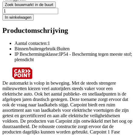
Zoek bouwmarkt in de buurt
In winkelwagen
Productomschrijving
Aantal contacten:1
Binnen/buitengebruik:Buiten
IP Beschermingsklasse:IP54 - Bescherming tegen meeste stof;
plensdicht
De automarkt is volop in beweging. Met de steeds strengere
milieuwetten kiezen veel autorijders steeds vaker voor een
elektrische auto. Ook het aantal publieke- en snellaadpunten is de
afgelopen jaren drastisch gestegen. Deze toename zorgt ervoor dat
ook de vraag naar laadkabels stijgt. Carpoint biedt een ruim
assortiment aan van laadkabels voor elektrische voertuigen die zijn
getest en gecertificeerd en aan alle elektrische veiligheidseisen
voldoen. De producten van Carpoint zijn ontwikkeld met het oog op
duurzaamheid. De robuuste constructie zorgt ervoor dat de
producten dagelijks kunnen worden gebruikt. Carpoint 1 Fase