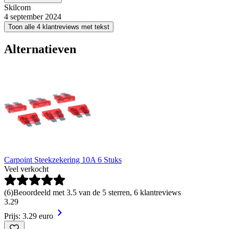
Skilcom
4 september 2024
Toon alle 4 klantreviews met tekst
Alternatieven
Carpoint Steekzekering 10A 6 Stuks
Veel verkocht
(
6
)
Beoordeeld met 3.5 van de 5 sterren, 6 klantreviews
3
.
29
Prijs: 3.29 euro