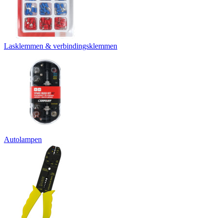
Lasklemmen & verbindingsklemmen
Autolampen