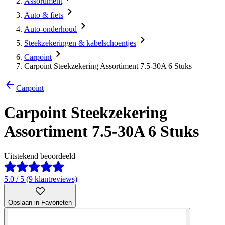
Assortiment
Auto & fiets
Auto-onderhoud
Steekzekeringen & kabelschoentjes
Carpoint
Carpoint Steekzekering Assortiment 7.5-30A 6 Stuks
Carpoint
Carpoint Steekzekering
Assortiment 7.5-30A 6 Stuks
Uitstekend beoordeeld
5.0 / 5 (9 klantreviews)
Opslaan in Favorieten