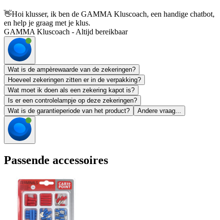
👋
Hoi klusser, ik ben de GAMMA Kluscoach, een handige chatbot,
en help je graag met je klus.
GAMMA Kluscoach - Altijd bereikbaar
Wat is de ampèrewaarde van de zekeringen?
Hoeveel zekeringen zitten er in de verpakking?
Wat moet ik doen als een zekering kapot is?
Is er een controlelampje op deze zekeringen?
Wat is de garantieperiode van het product?
Andere vraag...
Passende accessoires