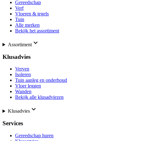
Gereedschap
Verf
Vloeren & tegels
Tuin
Alle merken
Bekijk het assortiment
Assortiment
Klusadvies
Verven
Isoleren
Tuin aanleg en onderhoud
Vloer leggen
Wanden
Bekijk alle klusadviezen
Klusadvies
Services
Gereedschap huren