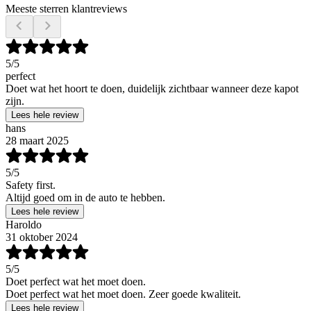
Meeste sterren klantreviews
5
/5
perfect
Doet wat het hoort te doen, duidelijk zichtbaar wanneer deze kapot
zijn.
Lees hele review
hans
28 maart 2025
5
/5
Safety first.
Altijd goed om in de auto te hebben.
Lees hele review
Haroldo
31 oktober 2024
5
/5
Doet perfect wat het moet doen.
Doet perfect wat het moet doen. Zeer goede kwaliteit.
Lees hele review