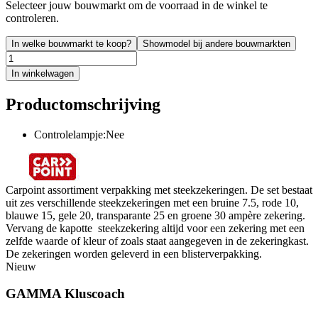
Selecteer jouw bouwmarkt om de voorraad in de winkel te
controleren.
In welke bouwmarkt te koop?
Showmodel bij andere bouwmarkten
In winkelwagen
Productomschrijving
Controlelampje:Nee
Carpoint assortiment verpakking met steekzekeringen. De set bestaat
uit zes verschillende steekzekeringen met een bruine 7.5, rode 10,
blauwe 15, gele 20, transparante 25 en groene 30 ampère zekering.
Vervang de kapotte steekzekering altijd voor een zekering met een
zelfde waarde of kleur of zoals staat aangegeven in de zekeringkast.
De zekeringen worden geleverd in een blisterverpakking.
Nieuw
GAMMA Kluscoach