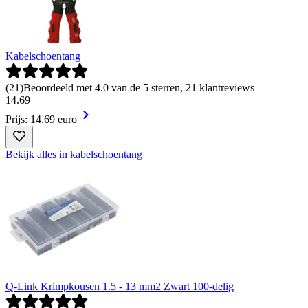
Kabelschoentang
(
21
)
Beoordeeld met 4.0 van de 5 sterren, 21 klantreviews
14
.
69
Prijs: 14.69 euro
Bekijk alles in kabelschoentang
Q-Link Krimpkousen 1.5 - 13 mm2 Zwart 100-delig