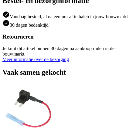
Bestel- en bezorginformatie
Vandaag besteld, al na een uur af te halen in jouw bouwmarkt
30 dagen bedenktijd
Retourneren
Je kunt dit artikel binnen 30 dagen na aankoop ruilen in de
bouwmarkt.
Meer informatie over de bezorging
Vaak samen gekocht