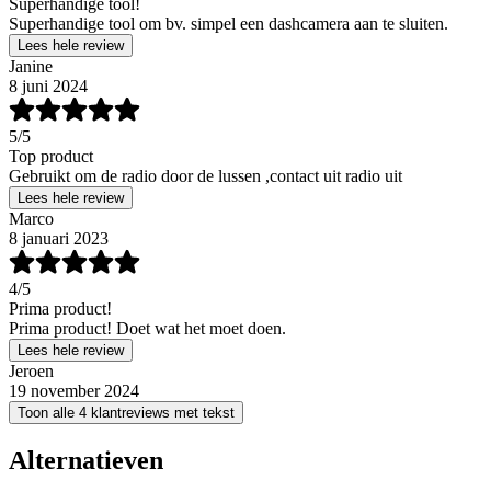
Superhandige tool!
Superhandige tool om bv. simpel een dashcamera aan te sluiten.
Lees hele review
Janine
8 juni 2024
5
/5
Top product
Gebruikt om de radio door de lussen ,contact uit radio uit
Lees hele review
Marco
8 januari 2023
4
/5
Prima product!
Prima product! Doet wat het moet doen.
Lees hele review
Jeroen
19 november 2024
Toon alle 4 klantreviews met tekst
Alternatieven