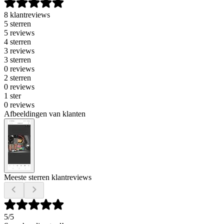
8 klantreviews
5 sterren
5 reviews
4 sterren
3 reviews
3 sterren
0 reviews
2 sterren
0 reviews
1 ster
0 reviews
Afbeeldingen van klanten
Meeste sterren klantreviews
5
/5