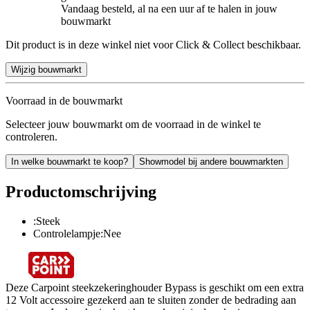
Vandaag besteld, al na een uur af te halen in jouw
bouwmarkt
Dit product is in deze winkel niet voor Click & Collect beschikbaar.
Wijzig bouwmarkt
Voorraad in de bouwmarkt
Selecteer jouw bouwmarkt om de voorraad in de winkel te
controleren.
In welke bouwmarkt te koop?
Showmodel bij andere bouwmarkten
Productomschrijving
:Steek
Controlelampje:Nee
Deze Carpoint steekzekeringhouder Bypass is geschikt om een extra
12 Volt accessoire gezekerd aan te sluiten zonder de bedrading aan