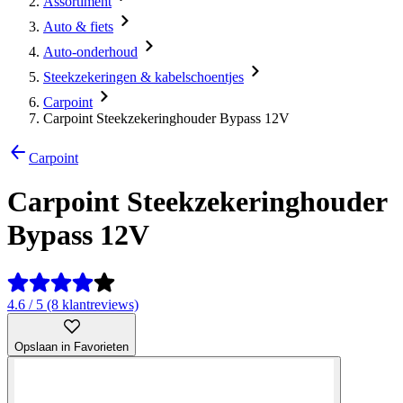
Assortiment
Auto & fiets
Auto-onderhoud
Steekzekeringen & kabelschoentjes
Carpoint
Carpoint Steekzekeringhouder Bypass 12V
Carpoint
Carpoint Steekzekeringhouder
Bypass 12V
4.6 / 5 (8 klantreviews)
Opslaan in Favorieten