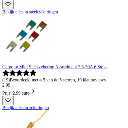
Bekijk alles in steekzekeringen
Carpoint Mini Steekzekering Assortiment 7.5-30A 6 Stuks
(
19
)
Beoordeeld met 4.5 van de 5 sterren, 19 klantreviews
2
.
99
Prijs: 2.99 euro
Bekijk alles in zekeringen