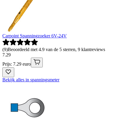
Carpoint Spanningzoeker 6V-24V
(
9
)
Beoordeeld met 4.9 van de 5 sterren, 9 klantreviews
7
.
29
Prijs: 7.29 euro
Bekijk alles in spanningsmeter