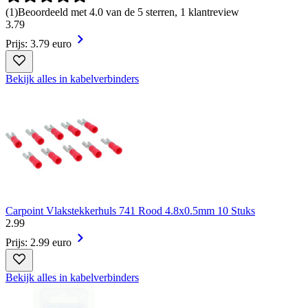
(
1
)
Beoordeeld met 4.0 van de 5 sterren, 1 klantreview
3
.
79
Prijs: 3.79 euro
Bekijk alles in kabelverbinders
Carpoint Vlakstekkerhuls 741 Rood 4.8x0.5mm 10 Stuks
2
.
99
Prijs: 2.99 euro
Bekijk alles in kabelverbinders