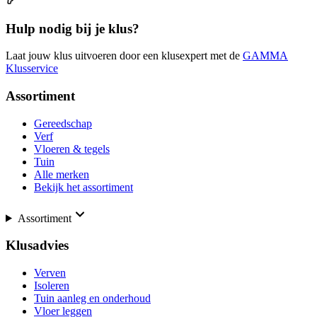
Hulp nodig bij je klus?
Laat jouw klus uitvoeren door een klusexpert met de
GAMMA
Klusservice
Assortiment
Gereedschap
Verf
Vloeren & tegels
Tuin
Alle merken
Bekijk het assortiment
Assortiment
Klusadvies
Verven
Isoleren
Tuin aanleg en onderhoud
Vloer leggen