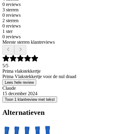
0 reviews
3 sterren
0 reviews
2 sterren
0 reviews
1 ster
0 reviews
Meeste sterren klantreviews
5
/5
Prima vlakstekkertje
Prima Vlakstekkertje voor de nul draad
Lees hele review
Claude
15 december 2024
Toon 1 klantreview met tekst
Alternatieven