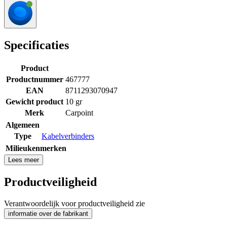
Specificaties
Product
Productnummer
467777
EAN
8711293070947
Gewicht product
10 gr
Merk
Carpoint
Algemeen
Type
Kabelverbinders
Milieukenmerken
Lees meer
Productveiligheid
Verantwoordelijk voor productveiligheid zie
informatie over de fabrikant