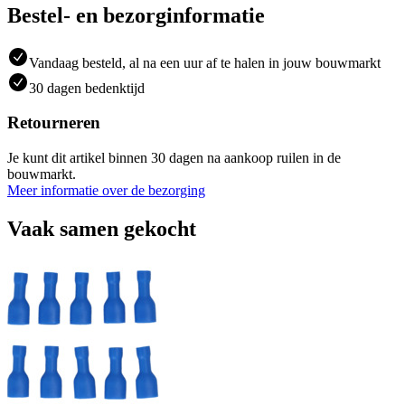
Bestel- en bezorginformatie
Vandaag besteld, al na een uur af te halen in jouw bouwmarkt
30 dagen bedenktijd
Retourneren
Je kunt dit artikel binnen 30 dagen na aankoop ruilen in de
bouwmarkt.
Meer informatie over de bezorging
Vaak samen gekocht