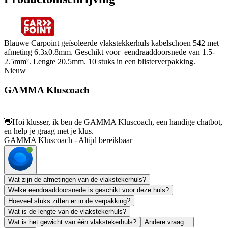
Blauwe Carpoint geïsoleerde vlakstekkerhuls kabelschoen 542 met
afmeting 6.3x0.8mm. Geschikt voor eendraaddoorsnede van 1.5-
2.5mm². Lengte 20.5mm. 10 stuks in een blisterverpakking.
Nieuw
GAMMA Kluscoach
👋
Hoi klusser, ik ben de GAMMA Kluscoach, een handige chatbot,
en help je graag met je klus.
GAMMA Kluscoach - Altijd bereikbaar
Wat zijn de afmetingen van de vlakstekerhuls?
Welke eendraaddoorsnede is geschikt voor deze huls?
Hoeveel stuks zitten er in de verpakking?
Wat is de lengte van de vlakstekerhuls?
Wat is het gewicht van één vlakstekerhuls?
Andere vraag...