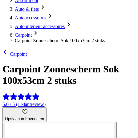
Assortiment
Auto & fiets
Autoaccessoires
Auto interieur accessoires
Carpoint
Carpoint Zonnescherm Sok 100x53cm 2 stuks
Carpoint
Carpoint Zonnescherm Sok
100x53cm 2 stuks
5.0 / 5 (1 klantreview)
Opslaan in Favorieten