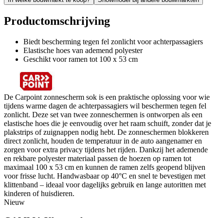
Productomschrijving
Biedt bescherming tegen fel zonlicht voor achterpassagiers
Elastische hoes van ademend polyester
Geschikt voor ramen tot 100 x 53 cm
De Carpoint zonnescherm sok is een praktische oplossing voor wie
tijdens warme dagen de achterpassagiers wil beschermen tegen fel
zonlicht. Deze set van twee zonneschermen is ontworpen als een
elastische hoes die je eenvoudig over het raam schuift, zonder dat je
plakstrips of zuignappen nodig hebt. De zonneschermen blokkeren
direct zonlicht, houden de temperatuur in de auto aangenamer en
zorgen voor extra privacy tijdens het rijden. Dankzij het ademende
en rekbare polyester materiaal passen de hoezen op ramen tot
maximaal 100 x 53 cm en kunnen de ramen zelfs geopend blijven
voor frisse lucht. Handwasbaar op 40°C en snel te bevestigen met
klittenband – ideaal voor dagelijks gebruik en lange autoritten met
kinderen of huisdieren.
Nieuw