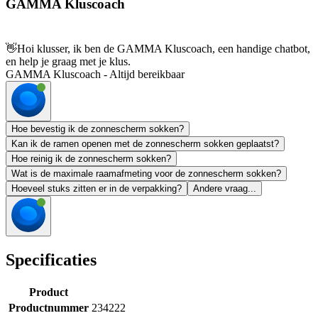
GAMMA Kluscoach
👋
Hoi klusser, ik ben de GAMMA Kluscoach, een handige chatbot,
en help je graag met je klus.
GAMMA Kluscoach - Altijd bereikbaar
Hoe bevestig ik de zonnescherm sokken?
Kan ik de ramen openen met de zonnescherm sokken geplaatst?
Hoe reinig ik de zonnescherm sokken?
Wat is de maximale raamafmeting voor de zonnescherm sokken?
Hoeveel stuks zitten er in de verpakking?
Andere vraag...
Specificaties
Product
Productnummer
234222