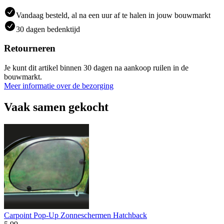
Vandaag besteld, al na een uur af te halen in jouw bouwmarkt
30 dagen bedenktijd
Retourneren
Je kunt dit artikel binnen 30 dagen na aankoop ruilen in de
bouwmarkt.
Meer informatie over de bezorging
Vaak samen gekocht
Carpoint Pop-Up Zonneschermen Hatchback