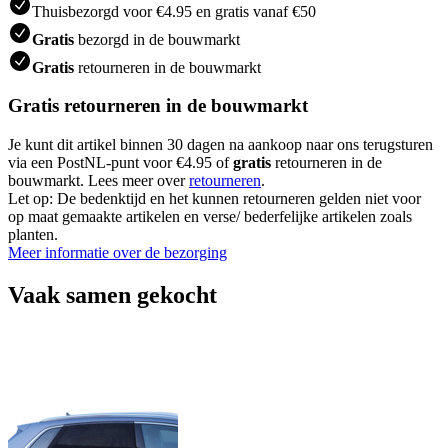
Thuisbezorgd voor €4.95 en gratis vanaf €50
Gratis
bezorgd in de bouwmarkt
Gratis
retourneren in de bouwmarkt
Gratis retourneren in de bouwmarkt
Je kunt dit artikel binnen 30 dagen na aankoop naar ons terugsturen
via een PostNL-punt voor €4.95 of
gratis
retourneren in de
bouwmarkt. Lees meer over
retourneren
.
Let op: De bedenktijd en het kunnen retourneren gelden niet voor
op maat gemaakte artikelen en verse/ bederfelijke artikelen zoals
planten.
Meer informatie over de bezorging
Vaak samen gekocht