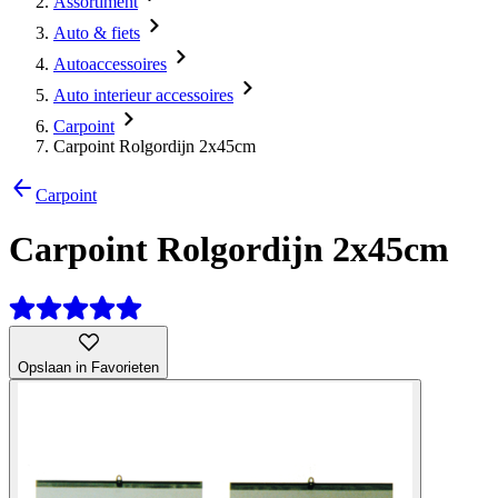
Assortiment
Auto & fiets
Autoaccessoires
Auto interieur accessoires
Carpoint
Carpoint Rolgordijn 2x45cm
Carpoint
Carpoint Rolgordijn 2x45cm
Opslaan in Favorieten