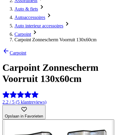
Assortiment
Auto & fiets
Autoaccessoires
Auto interieur accessoires
Carpoint
Carpoint Zonnescherm Voorruit 130x60cm
Carpoint
Carpoint Zonnescherm
Voorruit 130x60cm
2.2 / 5 (5 klantreviews)
Opslaan in Favorieten