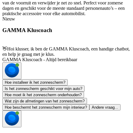
van de voorruit en verwijder je net zo snel. Perfect voor zomerse
dagen en geschikt voor de meeste standaard personenauto’s – een
praktische accessoire voor elke automobilist.
Nieuw
GAMMA Kluscoach
👋
Hoi klusser, ik ben de GAMMA Kluscoach, een handige chatbot,
en help je graag met je klus.
GAMMA Kluscoach - Altijd bereikbaar
Hoe installeer ik het zonnescherm?
Is het zonnescherm geschikt voor mijn auto?
Hoe moet ik het zonnescherm onderhouden?
Wat zijn de afmetingen van het zonnescherm?
Hoe beschermt het zonnescherm mijn interieur?
Andere vraag...