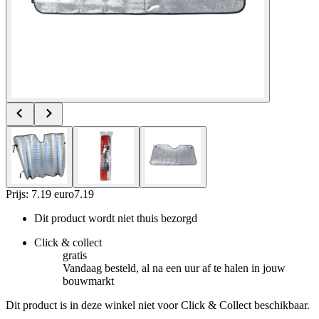
Prijs: 7.19 euro
7
.
19
Dit product wordt niet thuis bezorgd
Click & collect
gratis
Vandaag besteld, al na een uur af te halen in jouw
bouwmarkt
Dit product is in deze winkel niet voor Click & Collect beschikbaar.