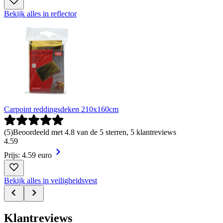
Bekijk alles in reflector
Carpoint reddingsdeken 210x160cm
(
5
)
Beoordeeld met 4.8 van de 5 sterren, 5 klantreviews
4
.
59
Prijs: 4.59 euro
Bekijk alles in veiligheidsvest
Klantreviews