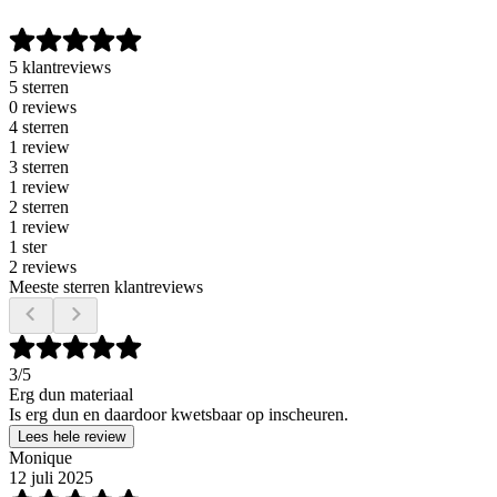
5 klantreviews
5 sterren
0 reviews
4 sterren
1 review
3 sterren
1 review
2 sterren
1 review
1 ster
2 reviews
Meeste sterren klantreviews
3
/5
Erg dun materiaal
Is erg dun en daardoor kwetsbaar op inscheuren.
Lees hele review
Monique
12 juli 2025