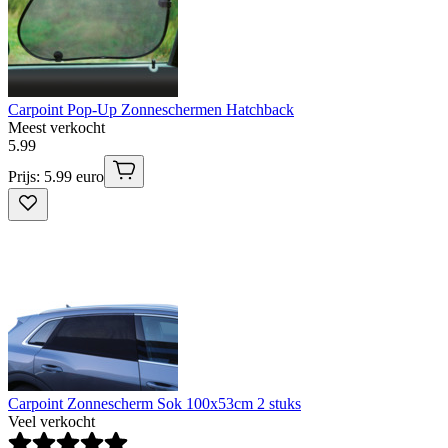
Carpoint Pop-Up Zonneschermen Hatchback
Meest verkocht
5
.
99
Prijs: 5.99 euro
Carpoint Zonnescherm Sok 100x53cm 2 stuks
Veel verkocht