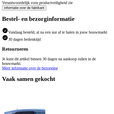
Verantwoordelijk voor productveiligheid zie
informatie over de fabrikant
Bestel- en bezorginformatie
Vandaag besteld, al na een uur af te halen in jouw bouwmarkt
30 dagen bedenktijd
Retourneren
Je kunt dit artikel binnen 30 dagen na aankoop ruilen in de
bouwmarkt.
Meer informatie over de bezorging
Vaak samen gekocht