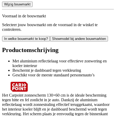
Wijzig bouwmarkt
Voorraad in de bouwmarkt
Selecteer jouw bouwmarkt om de voorraad in de winkel te
controleren.
In welke bouwmarkt te koop?
Showmodel bij andere bouwmarkten
Productomschrijving
Met aluminium reflectielaag voor effectieve zonwering en
koeler interieur
Beschermt je dashboard tegen verkleuring
Geschikt voor de meeste standaard personenauto’s
Het Carpoint zonnescherm 130×60 cm is de ideale bescherming
tegen hitte en fel zonlicht in je auto. Dankzij de aluminium
reflectielaag wordt zonnestraling effectief teruggekaatst, waardoor
het interieur koeler blijft en je dashboard beschermd wordt tegen
verkleuring. Het scherm plaats je eenvoudig tegen de binnenkant