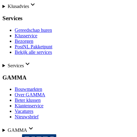
Klusadvies
Services
Gereedschap huren
Klusservice
Bezorgen
PostNL Pakketpunt
Bekijk alle services
Services
GAMMA
Bouwmarkten
Over GAMMA
Beter klussen
Klantenservice
Vacatures
Nieuwsbrief
GAMMA