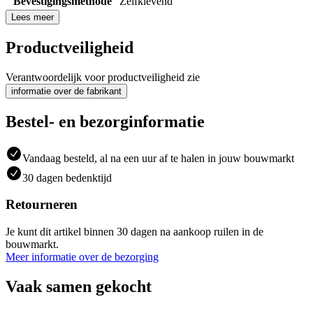
Bevestigingsmethode
Zelfklevend
Lees meer
Productveiligheid
Verantwoordelijk voor productveiligheid zie
informatie over de fabrikant
Bestel- en bezorginformatie
Vandaag besteld, al na een uur af te halen in jouw bouwmarkt
30 dagen bedenktijd
Retourneren
Je kunt dit artikel binnen 30 dagen na aankoop ruilen in de
bouwmarkt.
Meer informatie over de bezorging
Vaak samen gekocht