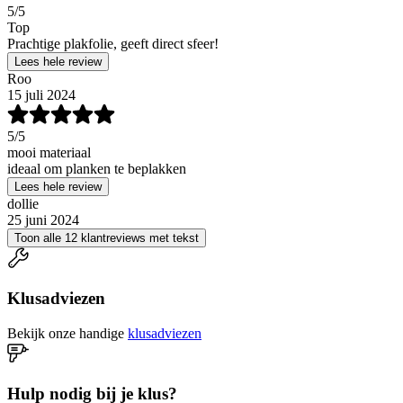
5
/5
Top
Prachtige plakfolie, geeft direct sfeer!
Lees hele review
Roo
15 juli 2024
5
/5
mooi materiaal
ideaal om planken te beplakken
Lees hele review
dollie
25 juni 2024
Toon alle 12 klantreviews met tekst
Klusadviezen
Bekijk onze handige
klusadviezen
Hulp nodig bij je klus?