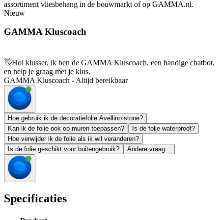
assortiment vliesbehang in de bouwmarkt of op GAMMA.nl.
Nieuw
GAMMA Kluscoach
👋
Hoi klusser, ik ben de GAMMA Kluscoach, een handige chatbot,
en help je graag met je klus.
GAMMA Kluscoach - Altijd bereikbaar
Hoe gebruik ik de decoratiefolie Avellino stone?
Kan ik de folie ook op muren toepassen?
Is de folie waterproof?
Hoe verwijder ik de folie als ik wil veranderen?
Is de folie geschikt voor buitengebruik?
Andere vraag...
Specificaties