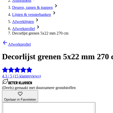
Assortiment
Deuren, ramen & trappen
Lijsten & vensterbanken
Afwerklijsten
Afwerkprofiel
Decorlijst grenen 5x22 mm 270 cm
Afwerkprofiel
Decorlijst grenen 5x22 mm 270
4.3 / 5 (15 klantreviews)
(Deels) gemaakt met duurzamere grondstoffen
Opslaan in Favorieten