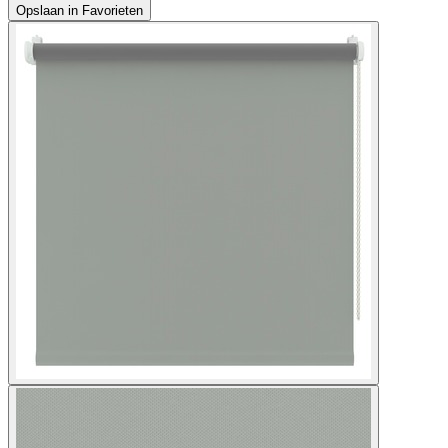
Opslaan in Favorieten