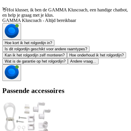
👋
Hoi klusser, ik ben de GAMMA Kluscoach, een handige chatbot,
en help je graag met je klus.
GAMMA Kluscoach - Altijd bereikbaar
Hoe kort ik het rolgordijn in?
Is dit rolgordijn geschikt voor andere raamtypes?
Kan ik het rolgordijn zelf monteren?
Hoe onderhoud ik het rolgordijn?
Wat is de garantie op het rolgordijn?
Andere vraag...
Passende accessoires