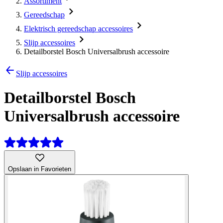
Assortiment
Gereedschap
Elektrisch gereedschap accessoires
Slijp accessoires
Detailborstel Bosch Universalbrush accessoire
Slijp accessoires
Detailborstel Bosch
Universalbrush accessoire
Opslaan in Favorieten