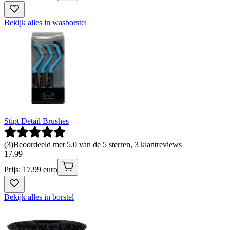
Bekijk alles in wasborstel
Stipt Detail Brushes
(
3
)
Beoordeeld met 5.0 van de 5 sterren, 3 klantreviews
17
.
99
Prijs: 17.99 euro
Bekijk alles in borstel