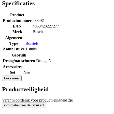
Specificaties
Product
Productnummer
233481
EAN
4053423227277
Merk
Bosch
Algemeen
Type
Borstels
Aantal stuks
1 stuks
Gebruik
Droog/nat schuren
Droog
,
Nat
Accessoires
Set
Nee
Lees meer
Productveiligheid
Verantwoordelijk voor productveiligheid zie
informatie over de fabrikant