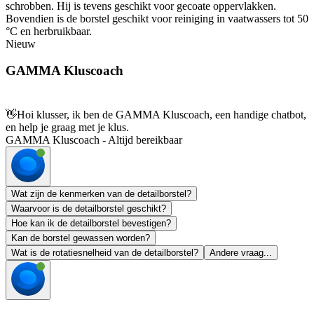
schrobben. Hij is tevens geschikt voor gecoate oppervlakken.
Bovendien is de borstel geschikt voor reiniging in vaatwassers tot 50
°C en herbruikbaar.
Nieuw
GAMMA Kluscoach
👋
Hoi klusser, ik ben de GAMMA Kluscoach, een handige chatbot,
en help je graag met je klus.
GAMMA Kluscoach - Altijd bereikbaar
Wat zijn de kenmerken van de detailborstel?
Waarvoor is de detailborstel geschikt?
Hoe kan ik de detailborstel bevestigen?
Kan de borstel gewassen worden?
Wat is de rotatiesnelheid van de detailborstel?
Andere vraag...