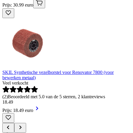
Prijs: 30.99 euro
SKIL Synthetische vezelborstel voor Renovator 7800 (voor
bewerken metaal)
Veel verkocht
(
2
)
Beoordeeld met 5.0 van de 5 sterren, 2 klantreviews
18
.
49
Prijs: 18.49 euro