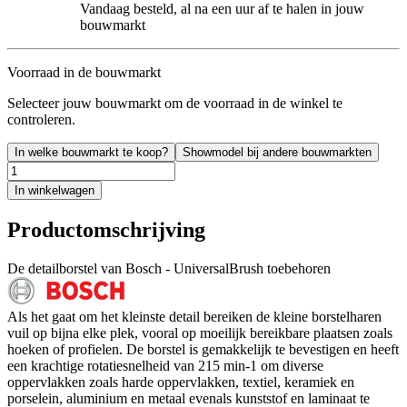
Vandaag besteld, al na een uur af te halen in jouw
bouwmarkt
Voorraad in de bouwmarkt
Selecteer jouw bouwmarkt om de voorraad in de winkel te
controleren.
In welke bouwmarkt te koop?
Showmodel bij andere bouwmarkten
In winkelwagen
Productomschrijving
De detailborstel van Bosch - UniversalBrush toebehoren
Als het gaat om het kleinste detail bereiken de kleine borstelharen
vuil op bijna elke plek, vooral op moeilijk bereikbare plaatsen zoals
hoeken of profielen. De borstel is gemakkelijk te bevestigen en heeft
een krachtige rotatiesnelheid van 215 min-1 om diverse
oppervlakken zoals harde oppervlakken, textiel, keramiek en
porselein, aluminium en metaal evenals kunststof en laminaat te