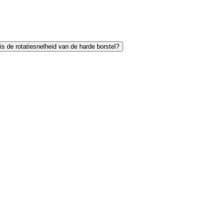
is de rotatiesnelheid van de harde borstel?