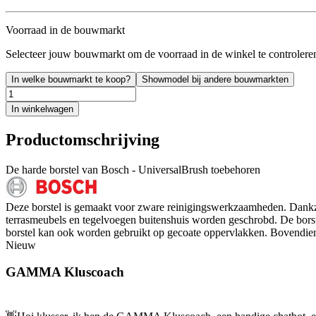
Voorraad in de bouwmarkt
Selecteer jouw bouwmarkt om de voorraad in de winkel te controlere
In welke bouwmarkt te koop?
Showmodel bij andere bouwmarkten
In winkelwagen
Productomschrijving
De harde borstel van Bosch - UniversalBrush toebehoren
Deze borstel is gemaakt voor zware reinigingswerkzaamheden. Dankzi
terrasmeubels en tegelvoegen buitenshuis worden geschrobd. De borste
borstel kan ook worden gebruikt op gecoate oppervlakken. Bovendien i
Nieuw
GAMMA Kluscoach