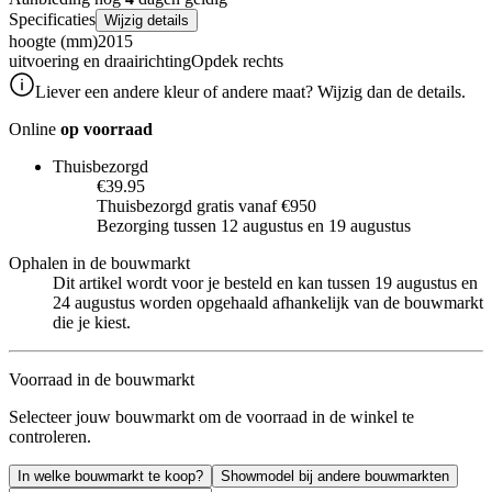
Specificaties
Wijzig details
hoogte (mm)
2015
uitvoering en draairichting
Opdek rechts
Liever een andere kleur of andere maat? Wijzig dan de details.
Online
op voorraad
Thuisbezorgd
€39.95
Thuisbezorgd gratis vanaf €950
Bezorging tussen 12 augustus en 19 augustus
Ophalen in de bouwmarkt
Dit artikel wordt voor je besteld en kan tussen 19 augustus en
24 augustus worden opgehaald afhankelijk van de bouwmarkt
die je kiest.
Voorraad in de bouwmarkt
Selecteer jouw bouwmarkt om de voorraad in de winkel te
controleren.
In welke bouwmarkt te koop?
Showmodel bij andere bouwmarkten