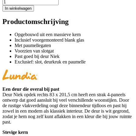
In winkelwagen
Productomschrijving
Opgebouwd uit een massieve kern
Inclusief voorgemonteerd blank glas
Met paumellegaten
Voorzien van slotgat
Past goed bij deur Niek
Exclusief: slot, deurkruk en paumelle
Een deur die overal bij past
Deur Niek opdek rechts 83 x 201,5 cm heeft een strak 4-paneels
ontwerp dat goed aansluit bij veel verschillende woonstijlen. Door
de rustige vlakverdeling oogt deze binnendeur tijdloos en past hij
zowel in een modern als klassiek interieur. De deur is wit gegrond,
zodat je hem nog zelf kunt aflakken in een kleur die bij jouw ruimte
past.
Stevige kern