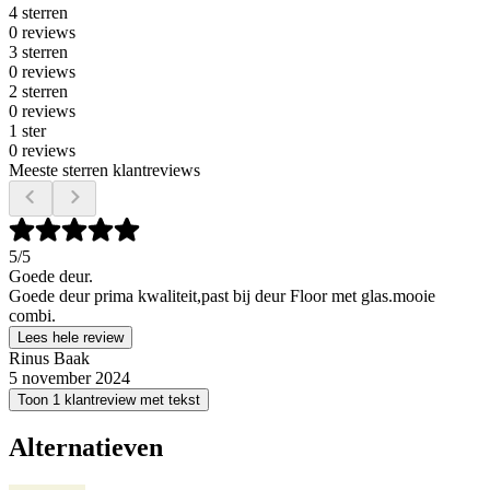
4 sterren
0 reviews
3 sterren
0 reviews
2 sterren
0 reviews
1 ster
0 reviews
Meeste sterren klantreviews
5
/5
Goede deur.
Goede deur prima kwaliteit,past bij deur Floor met glas.mooie
combi.
Lees hele review
Rinus Baak
5 november 2024
Toon 1 klantreview met tekst
Alternatieven