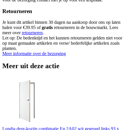
Retourneren
Je kunt dit artikel binnen 30 dagen na aankoop door ons op laten
halen voor €39.95 of
gratis
retourneren in de bouwmarkt. Lees
meer over
retourneren
.
Let op: De bedenktijd en het kunnen retourneren gelden niet voor
op maat gemaakte artikelen en verse/ bederfelijke artikelen zoals
planten.
Meer informatie over de bezorging
Meer uit deze actie
Lundia deur-kozijn combinatie En 2A02 wit gegrond links 93 x