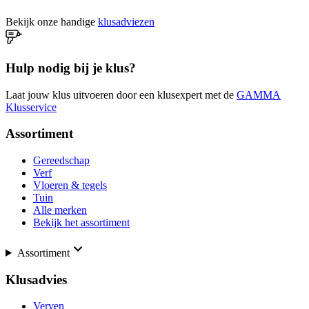
Bekijk onze handige
klusadviezen
Hulp nodig bij je klus?
Laat jouw klus uitvoeren door een klusexpert met de
GAMMA
Klusservice
Assortiment
Gereedschap
Verf
Vloeren & tegels
Tuin
Alle merken
Bekijk het assortiment
Assortiment
Klusadvies
Verven