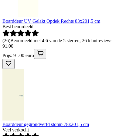
Boarddeur UV Gelakt Opdek Rechts 83x201,5 cm
Best beoordeeld
(
26
)
Beoordeeld met 4.6 van de 5 sterren, 26 klantreviews
91
.
00
Prijs: 91.00 euro
Boarddeur gegrondverfd stomp 78x201,5 cm
Veel verkocht