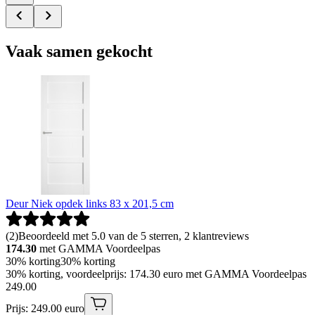
Vaak samen gekocht
Deur Niek opdek links 83 x 201,5 cm
(
2
)
Beoordeeld met 5.0 van de 5 sterren, 2 klantreviews
174.30
met GAMMA Voordeelpas
30% korting
30% korting
30% korting, voordeelprijs: 174.30 euro met GAMMA Voordeelpas
249
.
00
Prijs: 249.00 euro