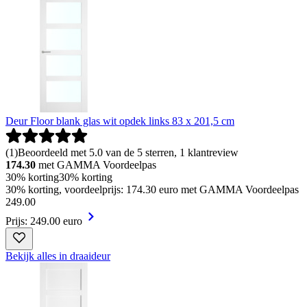
Deur Floor blank glas wit opdek links 83 x 201,5 cm
(
1
)
Beoordeeld met 5.0 van de 5 sterren, 1 klantreview
174.30
met GAMMA Voordeelpas
30% korting
30% korting
30% korting, voordeelprijs: 174.30 euro met GAMMA Voordeelpas
249
.
00
Prijs: 249.00 euro
Bekijk alles in draaideur