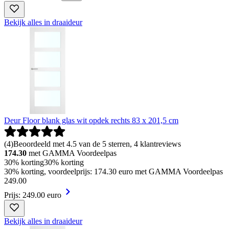
Bekijk alles in draaideur
Deur Floor blank glas wit opdek rechts 83 x 201,5 cm
(
4
)
Beoordeeld met 4.5 van de 5 sterren, 4 klantreviews
174.30
met GAMMA Voordeelpas
30% korting
30% korting
30% korting, voordeelprijs: 174.30 euro met GAMMA Voordeelpas
249
.
00
Prijs: 249.00 euro
Bekijk alles in draaideur