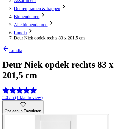
Assortiment
Deuren, ramen & trappen
Binnendeuren
Alle binnendeuren
Lundia
Deur Niek opdek rechts 83 x 201,5 cm
Lundia
Deur Niek opdek rechts 83 x
201,5 cm
5.0 / 5 (1 klantreview)
Opslaan in Favorieten