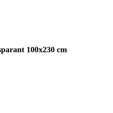
nsparant 100x230 cm