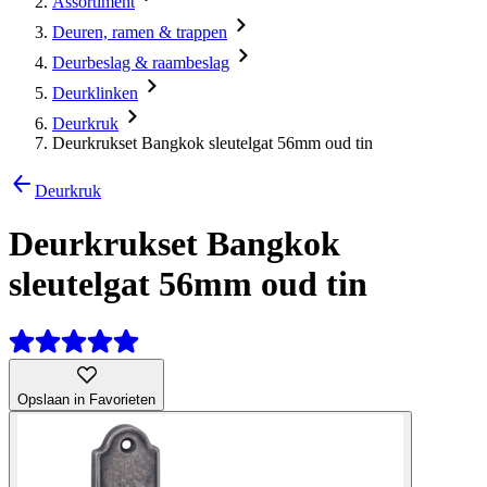
Assortiment
Deuren, ramen & trappen
Deurbeslag & raambeslag
Deurklinken
Deurkruk
Deurkrukset Bangkok sleutelgat 56mm oud tin
Deurkruk
Deurkrukset Bangkok
sleutelgat 56mm oud tin
Opslaan in Favorieten