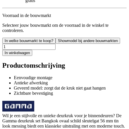
gratis
Voorraad in de bouwmarkt
Selecteer jouw bouwmarkt om de voorraad in de winkel te
controleren.
In welke bouwmarkt te koop?
Showmodel bij andere bouwmarkten
In winkelwagen
Productomschrijving
Eenvoudige montage
Antieke afwerking
Geveerd model: zorgt dat de kruk niet gaat hangen
Zichtbare bevestiging
Wil je een stijlvolle en unieke deurkruk voor je binnendeuren? De
Gamma deurkruk set Bangkok ovaal schild sleutelgat 56 mm tin
look messing biedt een klassieke uitstraling met een moderne touch.