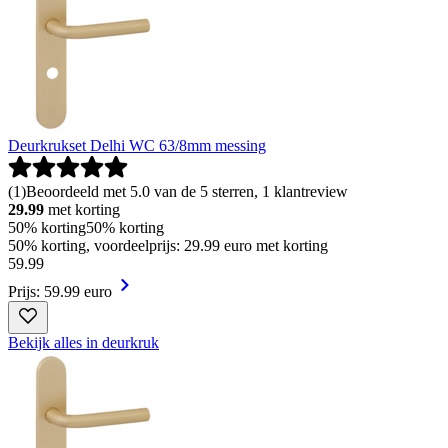
Deurkrukset Delhi WC 63/8mm messing
(
1
)
Beoordeeld met 5.0 van de 5 sterren, 1 klantreview
29.99
met korting
50% korting
50% korting
50% korting, voordeelprijs: 29.99 euro met korting
59
.
99
Prijs: 59.99 euro
Bekijk alles in deurkruk