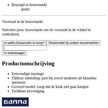
Bezorgd in bouwmarkt
gratis
Voorraad in de bouwmarkt
Selecteer jouw bouwmarkt om de voorraad in de winkel te
controleren.
In welke bouwmarkt te koop?
Showmodel bij andere bouwmarkten
In winkelwagen
Productomschrijving
Eenvoudige montage
Tijdloze uitstraling: past bij zowel moderne als klassieke
interieurs
Geveerd model: zorgt dat de kruk niet gaat hangen
Zichtbare bevestiging