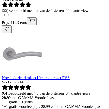
(
55
)
Beoordeeld met 4.2 van de 5 sterren, 55 klantreviews
11
.
99
Prijs: 11.99 euro
Novidade deurkrukset Hera rond rozet RVS
Veel verkocht
(
64
)
Beoordeeld met 4.5 van de 5 sterren, 64 klantreviews
28.99
met GAMMA Voordeelpas
1+1 gratis
1+1 gratis
1+1 gratis, voordeelprijs: 28.99 euro met GAMMA Voordeelpas