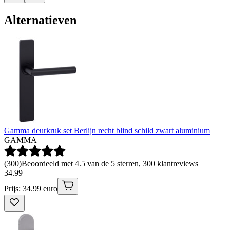
Alternatieven
Gamma deurkruk set Berlijn recht blind schild zwart aluminium
GAMMA
(
300
)
Beoordeeld met 4.5 van de 5 sterren, 300 klantreviews
34
.
99
Prijs: 34.99 euro