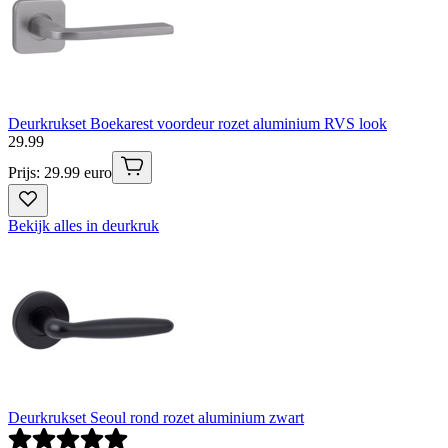
Deurkrukset Boekarest voordeur rozet aluminium RVS look
29
.
99
Prijs: 29.99 euro
Bekijk alles in deurkruk
Deurkrukset Seoul rond rozet aluminium zwart