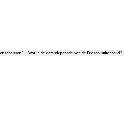
igenschappen?
Wat is de garantieperiode van de Dresco buitenband?