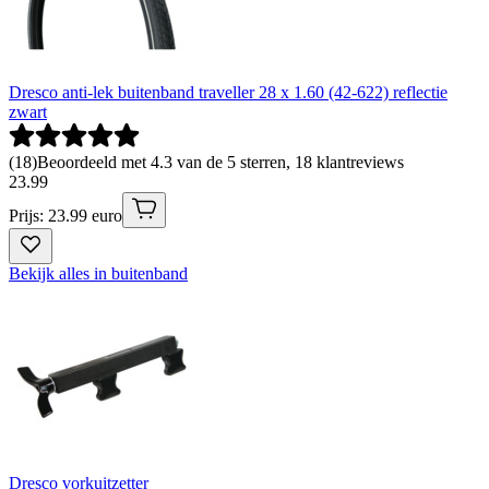
Dresco anti-lek buitenband traveller 28 x 1.60 (42-622) reflectie
zwart
(
18
)
Beoordeeld met 4.3 van de 5 sterren, 18 klantreviews
23
.
99
Prijs: 23.99 euro
Bekijk alles in buitenband
Dresco vorkuitzetter