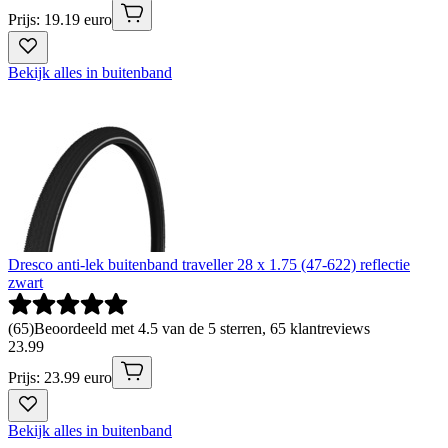
Prijs: 19.19 euro
Bekijk alles in buitenband
Dresco anti-lek buitenband traveller 28 x 1.75 (47-622) reflectie
zwart
(
65
)
Beoordeeld met 4.5 van de 5 sterren, 65 klantreviews
23
.
99
Prijs: 23.99 euro
Bekijk alles in buitenband