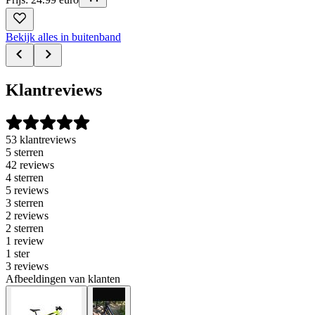
Bekijk alles in buitenband
Klantreviews
53 klantreviews
5 sterren
42 reviews
4 sterren
5 reviews
3 sterren
2 reviews
2 sterren
1 review
1 ster
3 reviews
Afbeeldingen van klanten