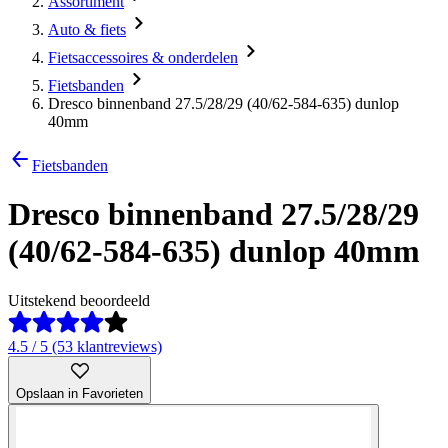
Assortiment
Auto & fiets
Fietsaccessoires & onderdelen
Fietsbanden
Dresco binnenband 27.5/28/29 (40/62-584-635) dunlop
40mm
Fietsbanden
Dresco binnenband 27.5/28/29
(40/62-584-635) dunlop 40mm
Uitstekend beoordeeld
4.5 / 5 (53 klantreviews)
Opslaan in Favorieten