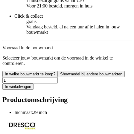
Thuisbezorgd gratis vanaf €50
Voor 21:00 besteld, morgen in huis
Click & collect
gratis
Vandaag besteld, al na een uur af te halen in jouw
bouwmarkt
Voorraad in de bouwmarkt
Selecteer jouw bouwmarkt om de voorraad in de winkel te
controleren.
In welke bouwmarkt te koop?
Showmodel bij andere bouwmarkten
In winkelwagen
Productomschrijving
Inchmaat:29 inch