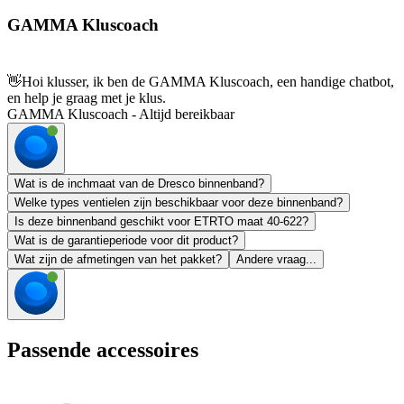
GAMMA Kluscoach
👋
Hoi klusser, ik ben de GAMMA Kluscoach, een handige chatbot,
en help je graag met je klus.
GAMMA Kluscoach - Altijd bereikbaar
Wat is de inchmaat van de Dresco binnenband?
Welke types ventielen zijn beschikbaar voor deze binnenband?
Is deze binnenband geschikt voor ETRTO maat 40-622?
Wat is de garantieperiode voor dit product?
Wat zijn de afmetingen van het pakket?
Andere vraag...
Passende accessoires