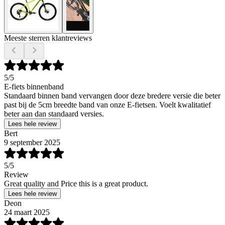
Meeste sterren klantreviews
5
/5
E-fiets binnenband
Standaard binnen band vervangen door deze bredere versie die beter
past bij de 5cm breedte band van onze E-fietsen. Voelt kwalitatief
beter aan dan standaard versies.
Lees hele review
Bert
9 september 2025
5
/5
Review
Great quality and Price this is a great product.
Lees hele review
Deon
24 maart 2025