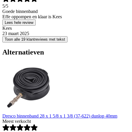
5
/5
Goede binnenband
Effe oppompen en klaar is Kees
Lees hele review
Kees
23 maart 2025
Toon alle 19 klantreviews met tekst
Alternatieven
Dresco binnenband 28 x 1 5/8 x 1 3/8 (37-622) dunlop 40mm
Meest verkocht