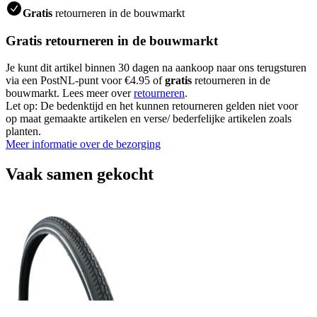
Gratis
retourneren in de bouwmarkt
Gratis retourneren in de bouwmarkt
Je kunt dit artikel binnen 30 dagen na aankoop naar ons terugsturen
via een PostNL-punt voor €4.95 of
gratis
retourneren in de
bouwmarkt. Lees meer over
retourneren
.
Let op: De bedenktijd en het kunnen retourneren gelden niet voor
op maat gemaakte artikelen en verse/ bederfelijke artikelen zoals
planten.
Meer informatie over de bezorging
Vaak samen gekocht