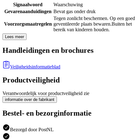
Signaalwoord
Waarschuwing
Gevarenaanduidingen
Bevat gas onder druk
Tegen zonlicht beschermen. Op een goed
Voorzorgsmaatregelen
geventileerde plaats bewaren.
Buiten het
bereik van kinderen houden.
Lees meer
Handleidingen en brochures
Veiligheidsinformatieblad
Productveiligheid
Verantwoordelijk voor productveiligheid zie
informatie over de fabrikant
Bestel- en bezorginformatie
Bezorgd door PostNL