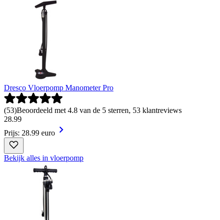
Dresco Vloerpomp Manometer Pro
(
53
)
Beoordeeld met 4.8 van de 5 sterren, 53 klantreviews
28
.
99
Prijs: 28.99 euro
Bekijk alles in vloerpomp