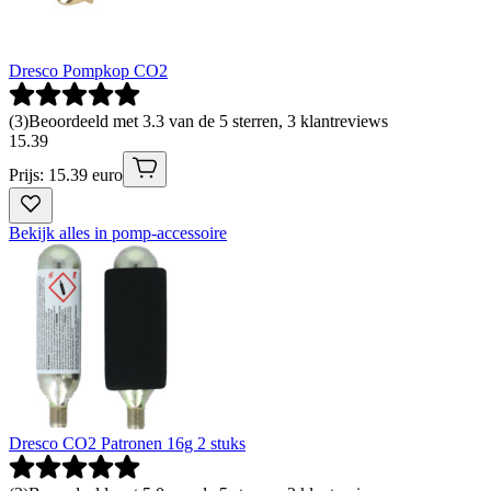
Dresco Pompkop CO2
(
3
)
Beoordeeld met 3.3 van de 5 sterren, 3 klantreviews
15
.
39
Prijs: 15.39 euro
Bekijk alles in pomp-accessoire
Dresco CO2 Patronen 16g 2 stuks