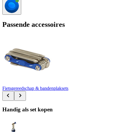
Passende accessoires
Fietsgereedschap & bandenplaksets
Handig als set kopen