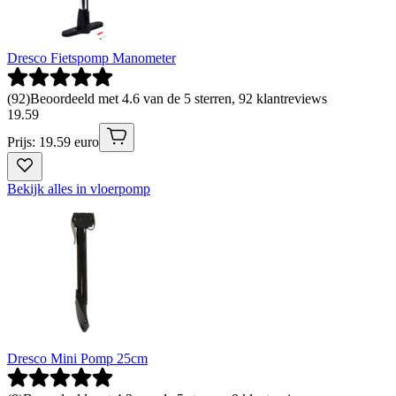
Dresco Fietspomp Manometer
(
92
)
Beoordeeld met 4.6 van de 5 sterren, 92 klantreviews
19
.
59
Prijs: 19.59 euro
Bekijk alles in vloerpomp
Dresco Mini Pomp 25cm