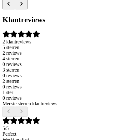
Klantreviews
2 klantreviews
5 sterren
2 reviews
4 sterren
0 reviews
3 sterren
0 reviews
2 sterren
0 reviews
1 ster
0 reviews
Meeste sterren klantreviews
5
/5
Perfect
Werkt perfect..................