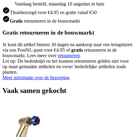
Vandaag besteld, maandag 10 augustus in huis
Thuisbezorgd voor €4.95 en gratis vanaf €50
Gratis
retourneren in de bouwmarkt
Gratis retourneren in de bouwmarkt
Je kunt dit artikel binnen 30 dagen na aankoop naar ons terugsturen
via een PostNL-punt voor €4.95 of
gratis
retourneren in de
bouwmarkt. Lees meer over
retourneren
.
Let op: De bedenktijd en het kunnen retourneren gelden niet voor
op maat gemaakte artikelen en verse/ bederfelijke artikelen zoals
planten.
Meer informatie over de bezorging
Vaak samen gekocht