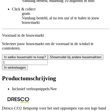
Vandaag besteld, maandag 10 augustus in huis
Click & collect
gratis
Vandaag besteld, al na een uur af te halen in jouw
bouwmarkt
Voorraad in de bouwmarkt
Selecteer jouw bouwmarkt om de voorraad in de winkel te
controleren.
In welke bouwmarkt te koop?
Showmodel bij andere bouwmarkten
In winkelwagen
Productomschrijving
Inclusief verloopnippels:Nee
Dresco CO2 fietspomp voor het snel oppompen van een lege band