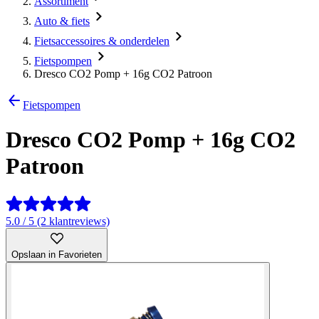
Assortiment
Auto & fiets
Fietsaccessoires & onderdelen
Fietspompen
Dresco CO2 Pomp + 16g CO2 Patroon
Fietspompen
Dresco CO2 Pomp + 16g CO2
Patroon
5.0 / 5 (2 klantreviews)
Opslaan in Favorieten