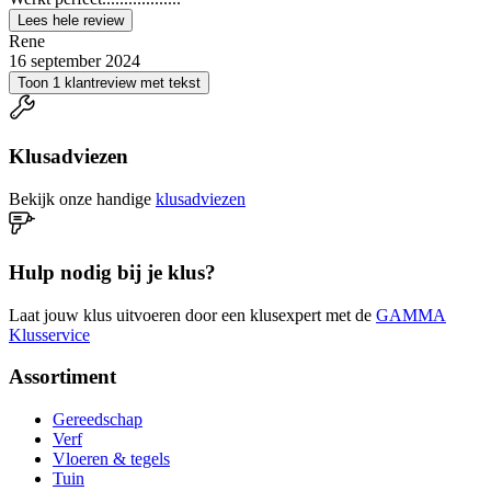
Lees hele review
Rene
16 september 2024
Toon 1 klantreview met tekst
Klusadviezen
Bekijk onze handige
klusadviezen
Hulp nodig bij je klus?
Laat jouw klus uitvoeren door een klusexpert met de
GAMMA
Klusservice
Assortiment
Gereedschap
Verf
Vloeren & tegels
Tuin