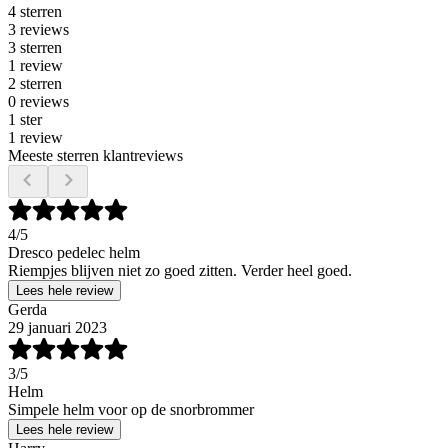
4 sterren
3 reviews
3 sterren
1 review
2 sterren
0 reviews
1 ster
1 review
Meeste sterren klantreviews
4
/5
Dresco pedelec helm
Riempjes blijven niet zo goed zitten. Verder heel goed.
Lees hele review
Gerda
29 januari 2023
3
/5
Helm
Simpele helm voor op de snorbrommer
Lees hele review