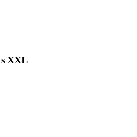
ts XXL