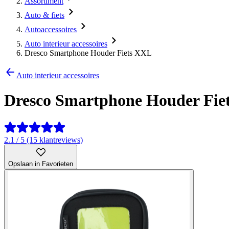
Assortiment
Auto & fiets
Autoaccessoires
Auto interieur accessoires
Dresco Smartphone Houder Fiets XXL
Auto interieur accessoires
Dresco Smartphone Houder Fie
2.1 / 5 (15 klantreviews)
Opslaan in Favorieten