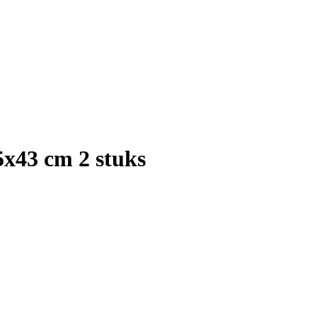
5x43 cm 2 stuks