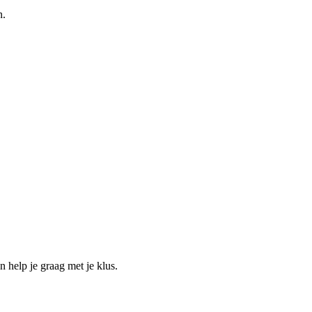
n.
help je graag met je klus.