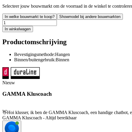
Selecteer jouw bouwmarkt om de voorraad in de winkel te controlere
In welke bouwmarkt te koop?
Showmodel bij andere bouwmarkten
In winkelwagen
Productomschrijving
Bevestigingsmethode:Hangen
Binnen/buitengebruik:Binnen
Nieuw
GAMMA Kluscoach
👋
Hoi klusser, ik ben de GAMMA Kluscoach, een handige chatbot, en 
GAMMA Kluscoach - Altijd bereikbaar