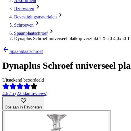
Assortiment
IJzerwaren
Bevestigingsmaterialen
Schroeven
Spaanplaatschroef
Dynaplus Schroef universeel platkop verzinkt TX-20 4.0x50 1
Spaanplaatschroef
Dynaplus Schroef universeel pla
Uitstekend beoordeeld
4.6 / 5 (22 klantreviews)
Opslaan in Favorieten