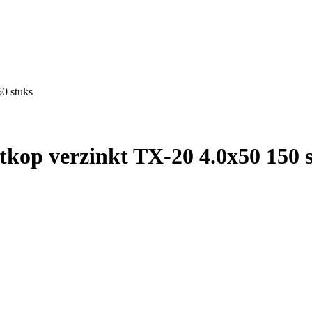
50 stuks
tkop verzinkt TX-20 4.0x50 150 