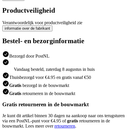
Productveiligheid
Verantwoordelijk voor productveiligheid zie
informatie over de fabrikant
Bestel- en bezorginformatie
Bezorgd door PostNL
Vandaag besteld, zaterdag 8 augustus in huis
Thuisbezorgd voor €4.95 en gratis vanaf €50
Gratis
bezorgd in de bouwmarkt
Gratis
retourneren in de bouwmarkt
Gratis retourneren in de bouwmarkt
Je kunt dit artikel binnen 30 dagen na aankoop naar ons terugsturen
via een PostNL-punt voor €4.95 of
gratis
retourneren in de
bouwmarkt. Lees meer over
retourneren
.