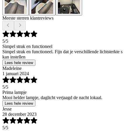
Meeste sterren klantreviews
5
/5
Simpel strak en functioneel
Simpel strak en functioneel. Fijn dat je verschillende lichtsterkte s
kan instellen
Lees hele review
Madeleine
1 januari 2024
5
/5
Prima lampje
Mooi helder lampje, daglicht verjaagd de nacht lokaal.
Lees hele review
Jesse
28 december 2023
5
/5