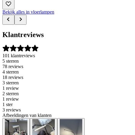
Bekijk alles in vloerlampen
Klantreviews
101 klantreviews
5 sterren
78 reviews
4 sterren
18 reviews
3 sterren
1 review
2 sterren
1 review
1 ster
3 reviews
Afbeeldingen van klanten