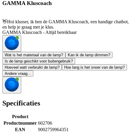
GAMMA Kluscoach
👋
Hoi klusser, ik ben de GAMMA Kluscoach, een handige chatbot,
en help je graag met je klus.
GAMMA Kluscoach - Altijd bereikbaar
Wat is het materiaal van de lamp?
Kan ik de lamp dimmen?
Is de lamp geschikt voor buitengebruik?
Hoeveel watt verbruikt de lamp?
Hoe lang is het snoer van de lamp?
Andere vraag...
Specificaties
Product
Productnummer
602706
EAN
9002759964351