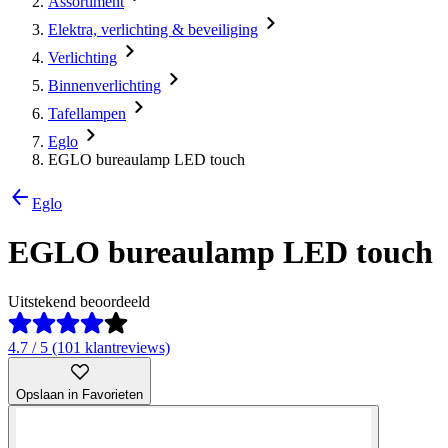
Assortiment
Elektra, verlichting & beveiliging
Verlichting
Binnenverlichting
Tafellampen
Eglo
EGLO bureaulamp LED touch
Eglo
EGLO bureaulamp LED touch
Uitstekend beoordeeld
4.7 / 5 (101 klantreviews)
Opslaan in Favorieten