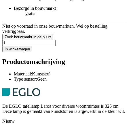
Bezorgd in bouwmarkt
gratis
Niet op voorraad in onze bouwmarkten. Wel op bestelling
verkrijgbaar.
Zoek bouwmarkt in de buurt
In winkelwagen
Productomschrijving
Materiaal:Kunststof
Type sensor:Geen
De EGLO tafellamp Laroa voor diverse woonruimtes is 325 cm.
Deze lamp is gemaakt van kunststof en is afgewerkt in de kleur wit.
Nieuw