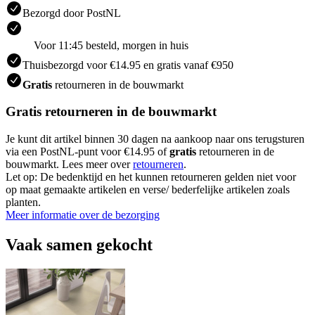
Bezorgd door PostNL
Voor 11:45 besteld, morgen in huis
Thuisbezorgd voor €14.95 en gratis vanaf €950
Gratis
retourneren in de bouwmarkt
Gratis retourneren in de bouwmarkt
Je kunt dit artikel binnen 30 dagen na aankoop naar ons terugsturen
via een PostNL-punt voor €14.95 of
gratis
retourneren in de
bouwmarkt. Lees meer over
retourneren
.
Let op: De bedenktijd en het kunnen retourneren gelden niet voor
op maat gemaakte artikelen en verse/ bederfelijke artikelen zoals
planten.
Meer informatie over de bezorging
Vaak samen gekocht