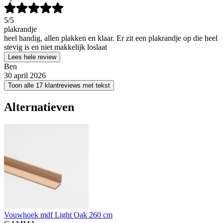
5
/5
plakrandje
heel handig, allen plakken en klaar. Er zit een plakrandje op die heel
stevig is en niet makkelijk loslaat
Lees hele review
Ben
30 april 2026
Toon alle 17 klantreviews met tekst
Alternatieven
Vouwhoek mdf Light Oak 260 cm