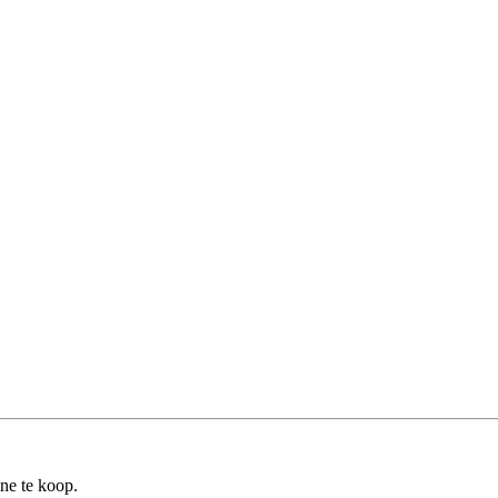
ine te koop.