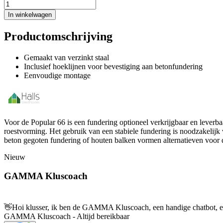
In winkelwagen
Productomschrijving
Gemaakt van verzinkt staal
Inclusief hoeklijnen voor bevestiging aan betonfundering
Eenvoudige montage
Voor de Popular 66 is een fundering optioneel verkrijgbaar en leverb
roestvorming. Het gebruik van een stabiele fundering is noodzakelijk 
beton gegoten fundering of houten balken vormen alternatieven voor d
Nieuw
GAMMA Kluscoach
👋
Hoi klusser, ik ben de GAMMA Kluscoach, een handige chatbot, en 
GAMMA Kluscoach - Altijd bereikbaar