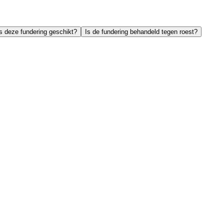
s deze fundering geschikt?
Is de fundering behandeld tegen roest?