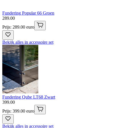
Fundering Popular 66 Groen
289
.
00
Prijs: 289.00 euro
Bekijk alles in accessoire set
Fundering Qube LT68 Zwart
399
.
00
Prijs: 399.00 euro
Bekijk alles in accessoire set