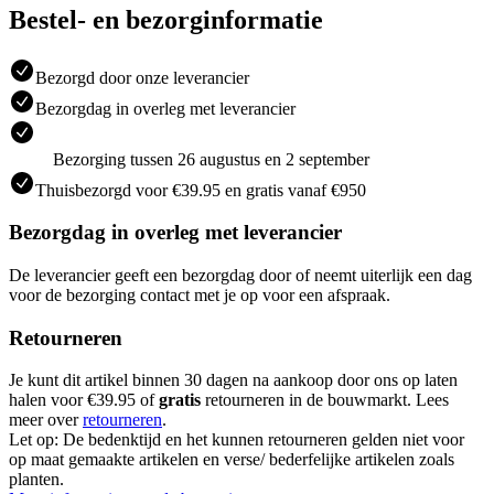
Bestel- en bezorginformatie
Bezorgd door onze leverancier
Bezorgdag in overleg met leverancier
Bezorging tussen 26 augustus en 2 september
Thuisbezorgd voor €39.95 en gratis vanaf €950
Bezorgdag in overleg met leverancier
De leverancier geeft een bezorgdag door of neemt uiterlijk een dag
voor de bezorging contact met je op voor een afspraak.
Retourneren
Je kunt dit artikel binnen 30 dagen na aankoop door ons op laten
halen voor €39.95 of
gratis
retourneren in de bouwmarkt. Lees
meer over
retourneren
.
Let op: De bedenktijd en het kunnen retourneren gelden niet voor
op maat gemaakte artikelen en verse/ bederfelijke artikelen zoals
planten.