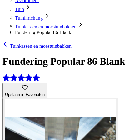
Assortiment
Tuin
Tuininrichting
Tuinkassen en moestuinbakken
Fundering Popular 86 Blank
Tuinkassen en moestuinbakken
Fundering Popular 86 Blank
Opslaan in Favorieten