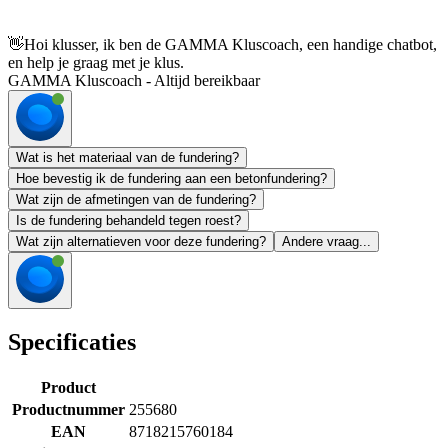
👋
Hoi klusser, ik ben de GAMMA Kluscoach, een handige chatbot,
en help je graag met je klus.
GAMMA Kluscoach - Altijd bereikbaar
Wat is het materiaal van de fundering?
Hoe bevestig ik de fundering aan een betonfundering?
Wat zijn de afmetingen van de fundering?
Is de fundering behandeld tegen roest?
Wat zijn alternatieven voor deze fundering?
Andere vraag...
Specificaties
Product
Productnummer
255680
EAN
8718215760184