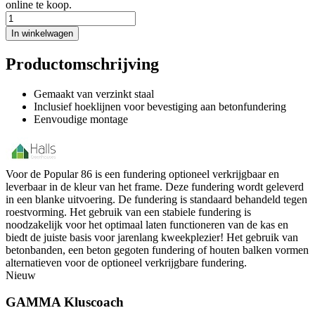
online te koop.
In winkelwagen
Productomschrijving
Gemaakt van verzinkt staal
Inclusief hoeklijnen voor bevestiging aan betonfundering
Eenvoudige montage
Voor de Popular 86 is een fundering optioneel verkrijgbaar en
leverbaar in de kleur van het frame. Deze fundering wordt geleverd
in een blanke uitvoering. De fundering is standaard behandeld tegen
roestvorming. Het gebruik van een stabiele fundering is
noodzakelijk voor het optimaal laten functioneren van de kas en
biedt de juiste basis voor jarenlang kweekplezier! Het gebruik van
betonbanden, een beton gegoten fundering of houten balken vormen
alternatieven voor de optioneel verkrijgbare fundering.
Nieuw
GAMMA Kluscoach