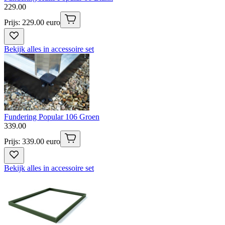
229
.
00
Prijs: 229.00 euro
Bekijk alles in accessoire set
Fundering Popular 106 Groen
339
.
00
Prijs: 339.00 euro
Bekijk alles in accessoire set