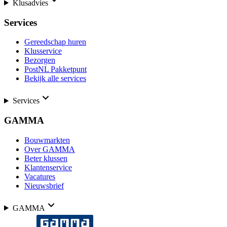
Klusadvies
Services
Gereedschap huren
Klusservice
Bezorgen
PostNL Pakketpunt
Bekijk alle services
Services
GAMMA
Bouwmarkten
Over GAMMA
Beter klussen
Klantenservice
Vacatures
Nieuwsbrief
GAMMA