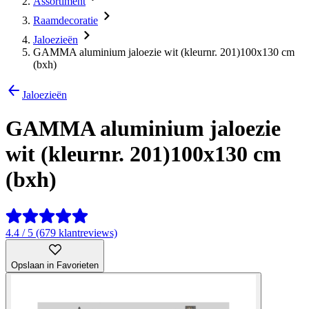
Assortiment
Raamdecoratie
Jaloezieën
GAMMA aluminium jaloezie wit (kleurnr. 201)100x130 cm
(bxh)
Jaloezieën
GAMMA aluminium jaloezie
wit (kleurnr. 201)100x130 cm
(bxh)
4.4 / 5 (679 klantreviews)
Opslaan in Favorieten