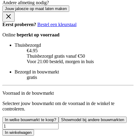
Andere afmeting nodig?
Jouw jaloezie op maat laten maken
Eerst proberen?
Bestel een kleurstaal
Online
beperkt op voorraad
Thuisbezorgd
€4.95
Thuisbezorgd gratis vanaf €50
Voor 21:00 besteld, morgen in huis
Bezorgd in bouwmarkt
gratis
Voorraad in de bouwmarkt
Selecteer jouw bouwmarkt om de voorraad in de winkel te
controleren.
In welke bouwmarkt te koop?
Showmodel bij andere bouwmarkten
In winkelwagen