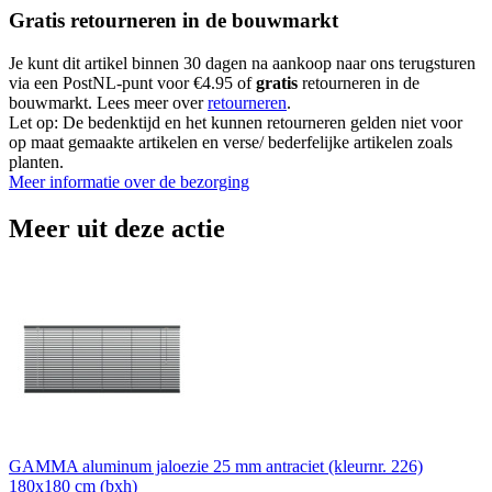
Gratis retourneren in de bouwmarkt
Je kunt dit artikel binnen 30 dagen na aankoop naar ons terugsturen
via een PostNL-punt voor €4.95 of
gratis
retourneren in de
bouwmarkt. Lees meer over
retourneren
.
Let op: De bedenktijd en het kunnen retourneren gelden niet voor
op maat gemaakte artikelen en verse/ bederfelijke artikelen zoals
planten.
Meer informatie over de bezorging
Meer uit deze actie
GAMMA aluminum jaloezie 25 mm antraciet (kleurnr. 226)
180x180 cm (bxh)