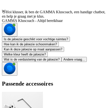
👋
Hoi klusser, ik ben de GAMMA Kluscoach, een handige chatbot,
en help je graag met je klus.
GAMMA Kluscoach - Altijd bereikbaar
Is de jaloezie geschikt voor vochtige ruimtes?
Hoe kan ik de jaloezie schoonmaken?
Kan ik deze jaloezie op maat aanpassen?
Welke kleur heeft de jaloezie?
Wat is de verduistering van de jaloezie?
Andere vraag...
Passende accessoires