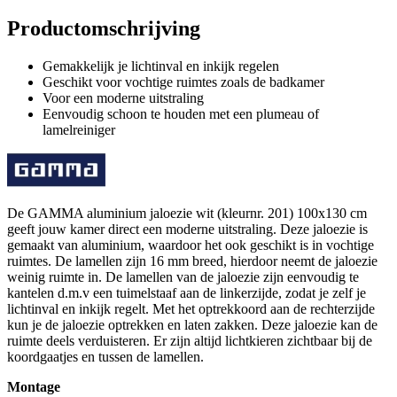
Productomschrijving
Gemakkelijk je lichtinval en inkijk regelen
Geschikt voor vochtige ruimtes zoals de badkamer
Voor een moderne uitstraling
Eenvoudig schoon te houden met een plumeau of
lamelreiniger
De GAMMA aluminium jaloezie wit (kleurnr. 201) 100x130 cm
geeft jouw kamer direct een moderne uitstraling. Deze jaloezie is
gemaakt van aluminium, waardoor het ook geschikt is in vochtige
ruimtes. De lamellen zijn 16 mm breed, hierdoor neemt de jaloezie
weinig ruimte in. De lamellen van de jaloezie zijn eenvoudig te
kantelen d.m.v een tuimelstaaf aan de linkerzijde, zodat je zelf je
lichtinval en inkijk regelt. Met het optrekkoord aan de rechterzijde
kun je de jaloezie optrekken en laten zakken. Deze jaloezie kan de
ruimte deels verduisteren. Er zijn altijd lichtkieren zichtbaar bij de
koordgaatjes en tussen de lamellen.
Montage