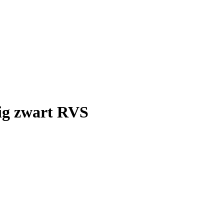
g zwart RVS