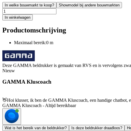
In welke bouwmarkt te koop?
Showmodel bij andere bouwmarkten
In winkelwagen
Productomschrijving
Maximaal bereik:0 m
Deze GAMMA beldrukker is gemaakt van RVS en is vervolgens zwart g
Nieuw
GAMMA Kluscoach
👋
Hoi klusser, ik ben de GAMMA Kluscoach, een handige chatbot, en 
GAMMA Kluscoach - Altijd bereikbaar
Wat is het bereik van de beldrukker?
Is deze beldrukker draadloos?
He