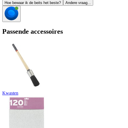
Hoe bewaar ik de beits het beste?
Andere vraag...
Passende accessoires
Kwasten