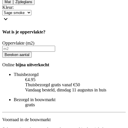
Mat
Zijdeglans
Kleur
:
Wat is je oppervlakte?
Oppervlakte (m2)
Bereken aantal
Online
bijna uitverkocht
Thuisbezorgd
€4.95
Thuisbezorgd gratis vanaf €50
Vandaag besteld, dinsdag 11 augustus in huis
Bezorgd in bouwmarkt
gratis
Voorraad in de bouwmarkt