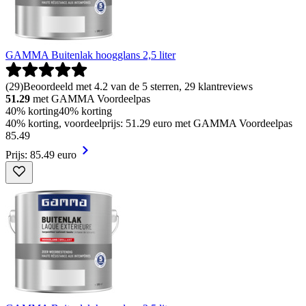
GAMMA Buitenlak hoogglans 2,5 liter
(
29
)
Beoordeeld met 4.2 van de 5 sterren, 29 klantreviews
51.29
met GAMMA Voordeelpas
40% korting
40% korting
40% korting, voordeelprijs: 51.29 euro met GAMMA Voordeelpas
85
.
49
Prijs: 85.49 euro