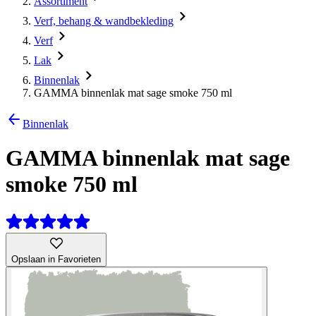
Assortiment
Verf, behang & wandbekleding
Verf
Lak
Binnenlak
GAMMA binnenlak mat sage smoke 750 ml
Binnenlak
GAMMA binnenlak mat sage
smoke 750 ml
Opslaan in Favorieten