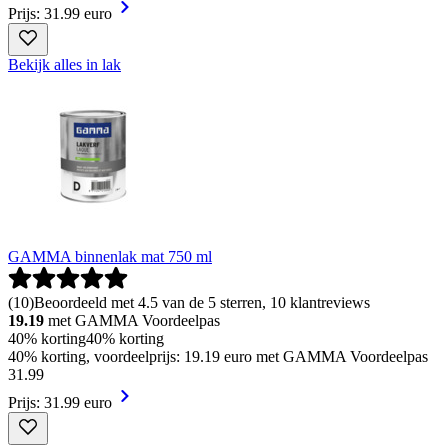
Prijs: 31.99 euro
Bekijk alles in lak
GAMMA binnenlak mat 750 ml
(
10
)
Beoordeeld met 4.5 van de 5 sterren, 10 klantreviews
19.19
met GAMMA Voordeelpas
40% korting
40% korting
40% korting, voordeelprijs: 19.19 euro met GAMMA Voordeelpas
31
.
99
Prijs: 31.99 euro