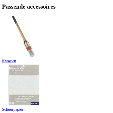
Passende accessoires
Kwasten
Schuurpapier