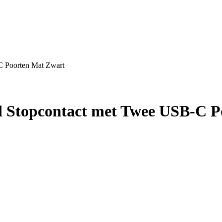
 Poorten Mat Zwart
Stopcontact met Twee USB-C P