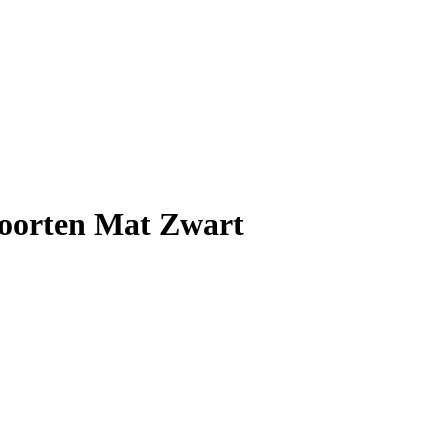
oorten Mat Zwart