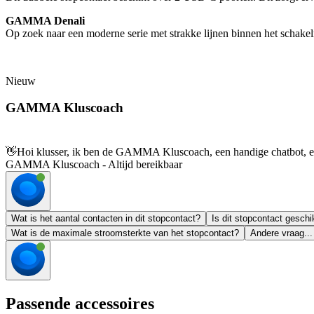
GAMMA Denali
Op zoek naar een moderne serie met strakke lijnen binnen het schakelm
Nieuw
GAMMA Kluscoach
👋
Hoi klusser, ik ben de GAMMA Kluscoach, een handige chatbot, en 
GAMMA Kluscoach - Altijd bereikbaar
Wat is het aantal contacten in dit stopcontact?
Is dit stopcontact geschi
Wat is de maximale stroomsterkte van het stopcontact?
Andere vraag...
Passende accessoires