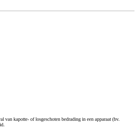
 van kapotte- of losgeschoten bedrading in een apparaat (bv.
id.