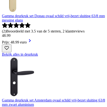
Gamma deurkruk set Donau ovaal schild vrij-bezet sluiting 63/8 mm
messing glans
(
2
)
Beoordeeld met 3.5 van de 5 sterren, 2 klantreviews
48
.
99
Prijs: 48.99 euro
Bekijk alles in deurkruk
Gamma deurkruk set Amsterdam ovaal schild vrij-bezet sluiting 63/8
mm zwart aluminium