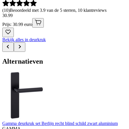
(
10
)
Beoordeeld met 3.9 van de 5 sterren, 10 klantreviews
30
.
99
Prijs: 30.99 euro
Bekijk alles in deurkruk
Alternatieven
Gamma deurkruk set Berlijn recht blind schild zwart aluminium
GAMMA