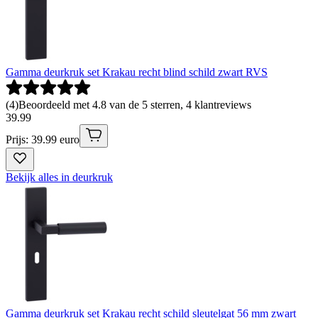
Gamma deurkruk set Krakau recht blind schild zwart RVS
(
4
)
Beoordeeld met 4.8 van de 5 sterren, 4 klantreviews
39
.
99
Prijs: 39.99 euro
Bekijk alles in deurkruk
Gamma deurkruk set Krakau recht schild sleutelgat 56 mm zwart