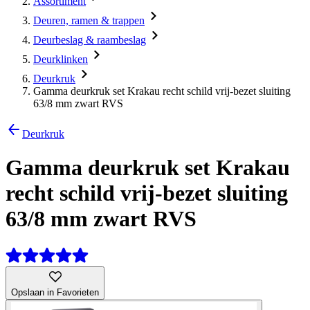
Assortiment
Deuren, ramen & trappen
Deurbeslag & raambeslag
Deurklinken
Deurkruk
Gamma deurkruk set Krakau recht schild vrij-bezet sluiting
63/8 mm zwart RVS
Deurkruk
Gamma deurkruk set Krakau
recht schild vrij-bezet sluiting
63/8 mm zwart RVS
Opslaan in Favorieten