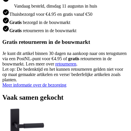
Vandaag besteld, dinsdag 11 augustus in huis
Thuisbezorgd voor €4.95 en gratis vanaf €50
Gratis
bezorgd in de bouwmarkt
Gratis
retourneren in de bouwmarkt
Gratis retourneren in de bouwmarkt
Je kunt dit artikel binnen 30 dagen na aankoop naar ons terugsturen
via een PostNL-punt voor €4.95 of
gratis
retourneren in de
bouwmarkt. Lees meer over
retourneren
.
Let op: De bedenktijd en het kunnen retourneren gelden niet voor
op maat gemaakte artikelen en verse/ bederfelijke artikelen zoals
planten.
Meer informatie over de bezorging
Vaak samen gekocht