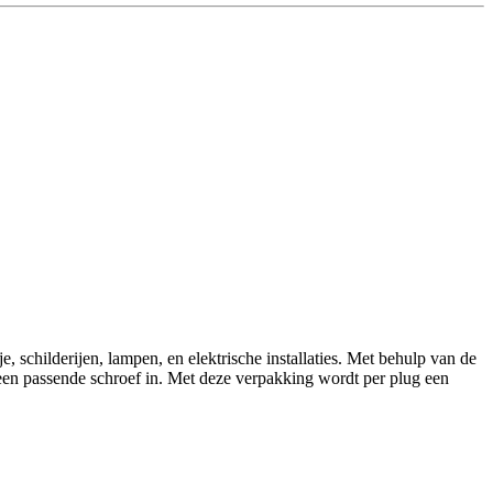
schilderijen, lampen, en elektrische installaties. Met behulp van de
een passende schroef in. Met deze verpakking wordt per plug een