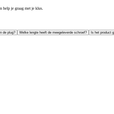
help je graag met je klus.
n de plug?
Welke lengte heeft de meegeleverde schroef?
Is het product 