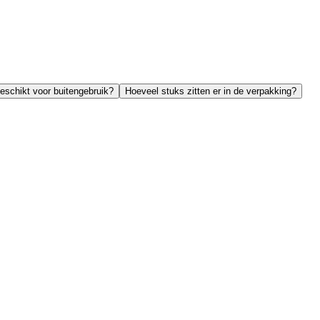
geschikt voor buitengebruik?
Hoeveel stuks zitten er in de verpakking?