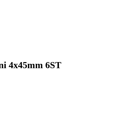
ni 4x45mm 6ST