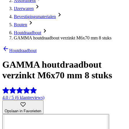
Assortiment
IJzerwaren
Bevestigingsmaterialen
Bouten
Houtdraadbout
GAMMA houtdraadbout verzinkt M6x70 mm 8 stuks
Houtdraadbout
GAMMA houtdraadbout
verzinkt M6x70 mm 8 stuks
4.0 / 5 (6 klantreviews)
Opslaan in Favorieten