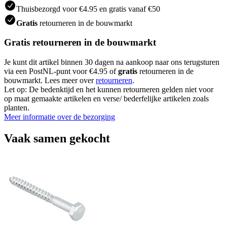
Thuisbezorgd voor €4.95 en gratis vanaf €50
Gratis
retourneren in de bouwmarkt
Gratis retourneren in de bouwmarkt
Je kunt dit artikel binnen 30 dagen na aankoop naar ons terugsturen
via een PostNL-punt voor €4.95 of
gratis
retourneren in de
bouwmarkt. Lees meer over
retourneren
.
Let op: De bedenktijd en het kunnen retourneren gelden niet voor
op maat gemaakte artikelen en verse/ bederfelijke artikelen zoals
planten.
Meer informatie over de bezorging
Vaak samen gekocht