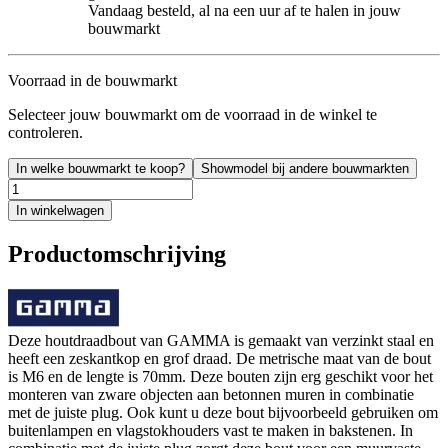
Vandaag besteld, al na een uur af te halen in jouw
bouwmarkt
Voorraad in de bouwmarkt
Selecteer jouw bouwmarkt om de voorraad in de winkel te
controleren.
In welke bouwmarkt te koop?
Showmodel bij andere bouwmarkten
In winkelwagen
Productomschrijving
Deze houtdraadbout van GAMMA is gemaakt van verzinkt staal en
heeft een zeskantkop en grof draad. De metrische maat van de bout
is M6 en de lengte is 70mm. Deze bouten zijn erg geschikt voor het
monteren van zware objecten aan betonnen muren in combinatie
met de juiste plug. Ook kunt u deze bout bijvoorbeeld gebruiken om
buitenlampen en vlagstokhouders vast te maken in bakstenen. In