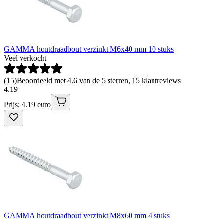
GAMMA houtdraadbout verzinkt M6x40 mm 10 stuks
Veel verkocht
(
15
)
Beoordeeld met 4.6 van de 5 sterren, 15 klantreviews
4
.
19
Prijs: 4.19 euro
GAMMA houtdraadbout verzinkt M8x60 mm 4 stuks