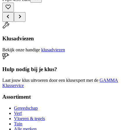
Klusadviezen
Bekijk onze handige
klusadviezen
Hulp nodig bij je klus?
Laat jouw klus uitvoeren door een klusexpert met de
GAMMA
Klusservice
Assortiment
Gereedschap
Verf
Vloeren & tegels
Tuin
Alle merken