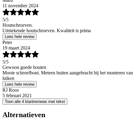
Marti
11 november 2024
5
/5
Houtschroeven.
Uitstekende houtschroeven. Kwaliteit is prima
Lees hele review
Peter
19 maart 2024
5
/5
Gewoon goede bouten
Mooie schroefbout. Meteen buiten aangebracht bij het monteren van
luiken
Lees hele review
RJ Roos
5 februari 2021
Toon alle 4 klantreviews met tekst
Alternatieven