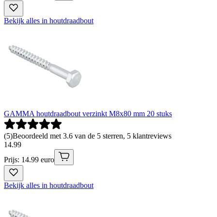
Bekijk alles in houtdraadbout
GAMMA houtdraadbout verzinkt M8x80 mm 20 stuks
(
5
)
Beoordeeld met 3.6 van de 5 sterren, 5 klantreviews
14
.
99
Prijs: 14.99 euro
Bekijk alles in houtdraadbout