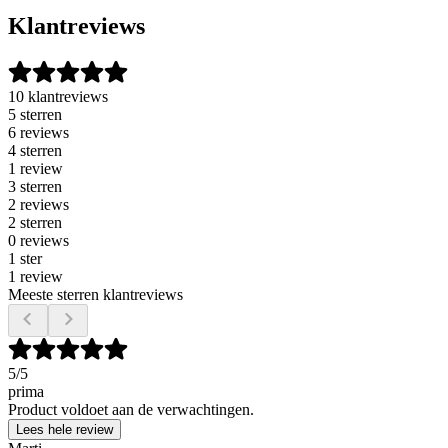
Klantreviews
10 klantreviews
5 sterren
6 reviews
4 sterren
1 review
3 sterren
2 reviews
2 sterren
0 reviews
1 ster
1 review
Meeste sterren klantreviews
5
/5
prima
Product voldoet aan de verwachtingen.
Lees hele review