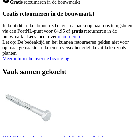
Gratis
retourneren in de bouwmarkt
Gratis retourneren in de bouwmarkt
Je kunt dit artikel binnen 30 dagen na aankoop naar ons terugsturen
via een PostNL-punt voor €4.95 of
gratis
retourneren in de
bouwmarkt. Lees meer over
retourneren
.
Let op: De bedenktijd en het kunnen retourneren gelden niet voor
op maat gemaakte artikelen en verse/ bederfelijke artikelen zoals
planten.
Meer informatie over de bezorging
Vaak samen gekocht