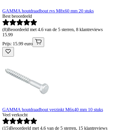
GAMMA houtdraadbout rvs M8x60 mm 20 stuks
Best beoordeeld
(
8
)
Beoordeeld met 4.6 van de 5 sterren, 8 klantreviews
15
.
99
Prijs: 15.99 euro
GAMMA houtdraadbout verzinkt M6x40 mm 10 stuks
Veel verkocht
(
15
)
Beoordeeld met 4.6 van de 5 sterren, 15 klantreviews