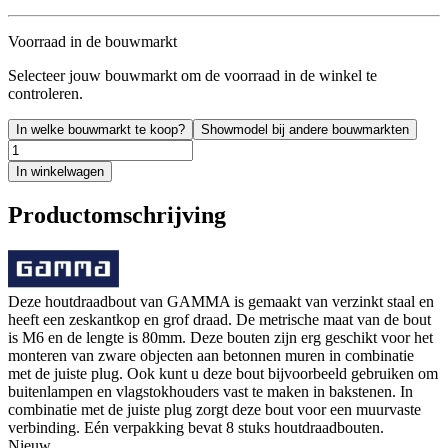
Voorraad in de bouwmarkt
Selecteer jouw bouwmarkt om de voorraad in de winkel te
controleren.
In welke bouwmarkt te koop?
Showmodel bij andere bouwmarkten
In winkelwagen
Productomschrijving
Deze houtdraadbout van GAMMA is gemaakt van verzinkt staal en
heeft een zeskantkop en grof draad. De metrische maat van de bout
is M6 en de lengte is 80mm. Deze bouten zijn erg geschikt voor het
monteren van zware objecten aan betonnen muren in combinatie
met de juiste plug. Ook kunt u deze bout bijvoorbeeld gebruiken om
buitenlampen en vlagstokhouders vast te maken in bakstenen. In
combinatie met de juiste plug zorgt deze bout voor een muurvaste
verbinding. Eén verpakking bevat 8 stuks houtdraadbouten.
Nieuw