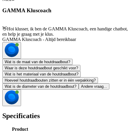
GAMMA Kluscoach
👋
Hoi klusser, ik ben de GAMMA Kluscoach, een handige chatbot,
en help je graag met je klus.
GAMMA Kluscoach - Altijd bereikbaar
Wat is de maat van de houtdraadbout?
Waar is deze houtdraadbout geschikt voor?
Wat is het materiaal van de houtdraadbout?
Hoeveel houtdraadbouten zitten er in één verpakking?
Wat is de diameter van de houtdraadbout?
Andere vraag...
Specificaties
Product