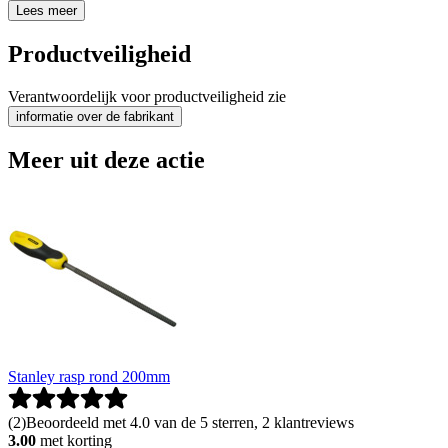
Lees meer
Productveiligheid
Verantwoordelijk voor productveiligheid zie
informatie over de fabrikant
Meer uit deze actie
Stanley rasp rond 200mm
(
2
)
Beoordeeld met 4.0 van de 5 sterren, 2 klantreviews
3.00
met korting