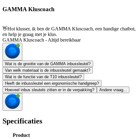
GAMMA Kluscoach
👋
Hoi klusser, ik ben de GAMMA Kluscoach, een handige chatbot,
en help je graag met je klus.
GAMMA Kluscoach - Altijd bereikbaar
Wat is de grootte van de GAMMA inbussleutel?
Van welk materiaal is de inbussleutel gemaakt?
Wat is de functie van de T10 inbussleutel?
Heeft de inbussleutel een ergonomische handgreep?
Hoeveel inbus sleutels zitten er in de verpakking?
Andere vraag...
Specificaties
Product