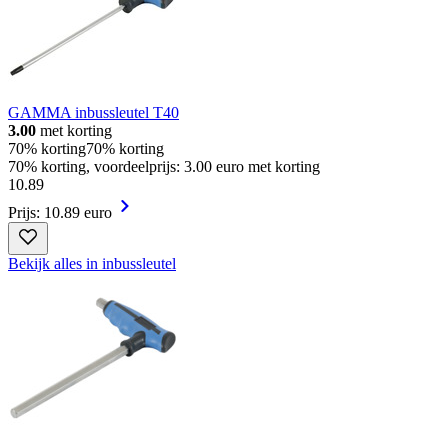
GAMMA inbussleutel T40
3.00
met korting
70% korting
70% korting
70% korting, voordeelprijs: 3.00 euro met korting
10
.
89
Prijs: 10.89 euro
Bekijk alles in inbussleutel