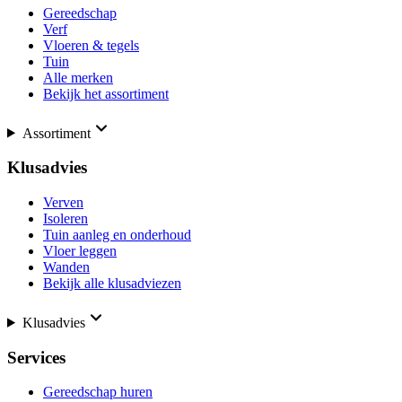
Gereedschap
Verf
Vloeren & tegels
Tuin
Alle merken
Bekijk het assortiment
Assortiment
Klusadvies
Verven
Isoleren
Tuin aanleg en onderhoud
Vloer leggen
Wanden
Bekijk alle klusadviezen
Klusadvies
Services
Gereedschap huren