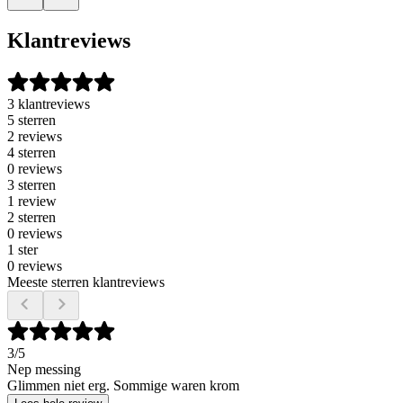
Klantreviews
3 klantreviews
5 sterren
2 reviews
4 sterren
0 reviews
3 sterren
1 review
2 sterren
0 reviews
1 ster
0 reviews
Meeste sterren klantreviews
3
/5
Nep messing
Glimmen niet erg. Sommige waren krom