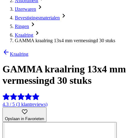
Assortiment
IJzerwaren
Bevestigingsmaterialen
Ringen
Kraalring
GAMMA kraalring 13x4 mm vermessingd 30 stuks
Kraalring
GAMMA kraalring 13x4 mm
vermessingd 30 stuks
4.3 / 5 (3 klantreviews)
Opslaan in Favorieten