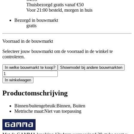
Thuisbezorgd gratis vanaf €50
Voor 21:00 besteld, morgen in huis
Bezorgd in bouwmarkt
gratis
Voorraad in de bouwmarkt
Selecteer jouw bouwmarkt om de voorraad in de winkel te
controleren.
In welke bouwmarkt te koop?
Showmodel bij andere bouwmarkten
In winkelwagen
Productomschrijving
Binnen/buitengebruik:Binnen, Buiten
Metrische maat:Niet van toepassing