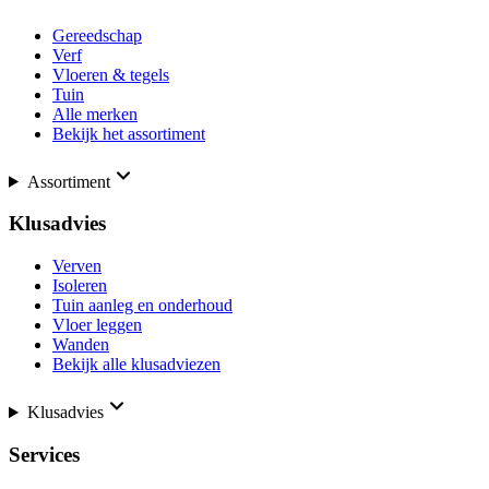
Gereedschap
Verf
Vloeren & tegels
Tuin
Alle merken
Bekijk het assortiment
Assortiment
Klusadvies
Verven
Isoleren
Tuin aanleg en onderhoud
Vloer leggen
Wanden
Bekijk alle klusadviezen
Klusadvies
Services